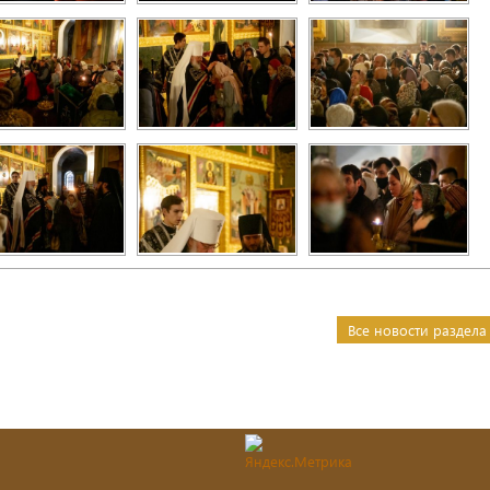
Все новости раздела