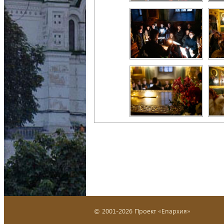
© 2001-2026 Проект «Епархия»