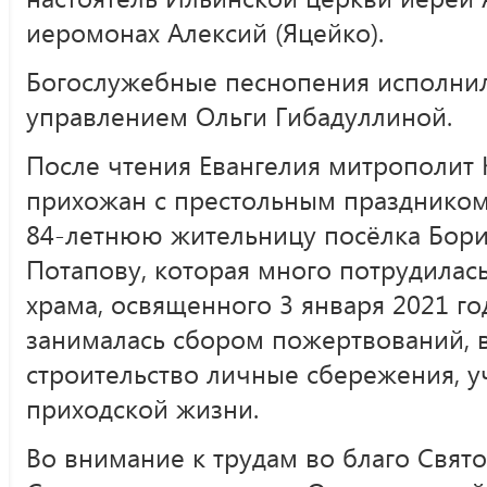
иеромонах Алексий (Яцейко).
Богослужебные песнопения исполнил
управлением Ольги Гибадуллиной.
После чтения Евангелия митрополит
прихожан с престольным праздником
84-летнюю жительницу посёлка Бор
Потапову, которая много потрудилась
храма, освященного 3 января 2021 го
занималась сбором пожертвований, 
строительство личные сбережения, у
приходской жизни.
Во внимание к трудам во благо Свят