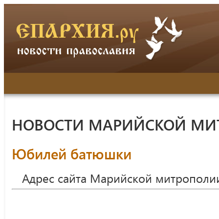
НОВОСТИ МАРИЙСКОЙ МИ
Юбилей батюшки
Адрес сайта Марийской митрополи