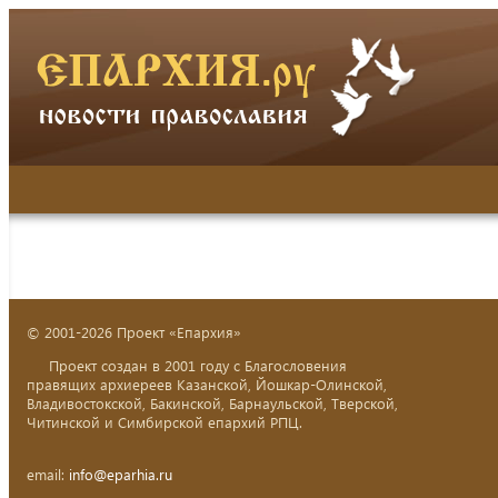
© 2001-2026 Проект «Епархия»
Проект создан в 2001 году с Благословения
правящих архиереев Казанской, Йошкар-Олинской,
Владивостокской, Бакинской, Барнаульской, Тверской,
Читинской и Симбирской епархий РПЦ.
email:
info@eparhia.ru