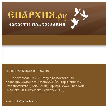
© 2001-2026 Проект «Епархия»
Проект создан в 2001 году с Благословения
правящих архиереев Казанской, Йошкар-Олинской,
Владивостокской, Бакинской, Барнаульской, Тверской,
Читинской и Симбирской епархий РПЦ.
email:
info@eparhia.ru