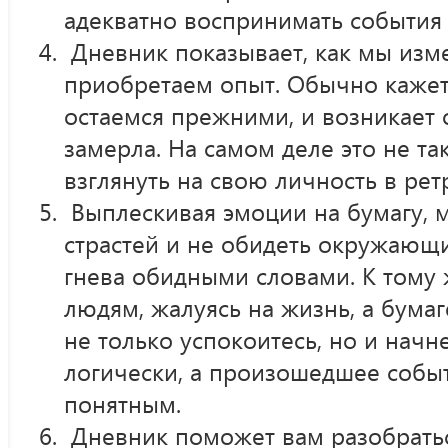
адекватно воспринимать события 
Дневник показывает, как мы изме
приобретаем опыт. Обычно кажет
остаемся прежними, и возникает
замерла. На самом деле это не та
взглянуть на свою личность в рет
Выплескивая эмоции на бумагу, 
страстей и не обидеть окружающ
гнева обидными словами. К тому 
людям, жалуясь на жизнь, а бумаг
не только успокоитесь, но и начн
логически, а произошедшее событ
понятным.
Дневник поможет вам разобраться