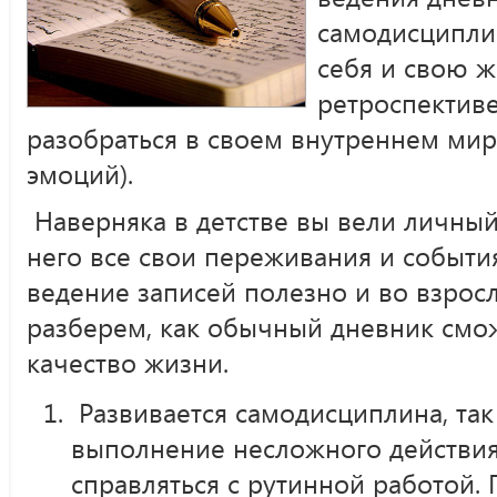
самодисциплин
себя и свою ж
ретроспектив
разобраться в своем внутреннем мир
эмоций).
Наверняка в детстве вы вели личный
него все свои переживания и событи
ведение записей полезно и во взрос
разберем, как обычный дневник смо
качество жизни.
Развивается самодисциплина, так
выполнение несложного действия
справляться с рутинной работой. 