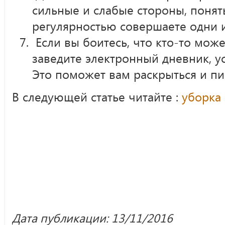
сильные и слабые стороны, понят
регулярностью совершаете одни и
Если вы боитесь, что кто-то може
заведите электронный дневник, у
Это поможет вам раскрыться и пи
В следующей статье читайте :
уборка 
Дата публикации: 13/11/2016