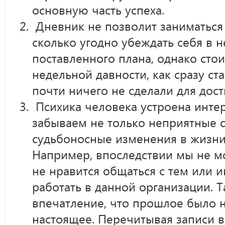
основную часть успеха.
Дневник не позволит заниматьс
сколько угодно убеждать себя в 
поставленного плана, однако сто
недельной давности, как сразу ст
почти ничего не сделали для дос
Психика человека устроена инте
забываем не только неприятные с
судьбоносные изменения в жизни, 
Например, впоследствии мы не м
не нравится общаться с тем или 
работать в данной организации. Т
впечатление, что прошлое было 
настоящее. Перечитывая записи 