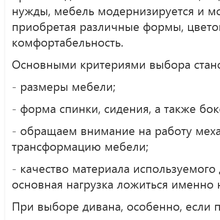
нужды, мебель модернизируется и м
приобретая различные формы, цвето
комфортабельность.
Основными критериями выбора стан
- размеры мебели;
- форма спинки, сидения, а также бок
- обращаем внимание на работу мех
трансформацию мебели;
- качество материала используемого 
основная нагрузка ложиться именно н
При выборе дивана, особенно, если 