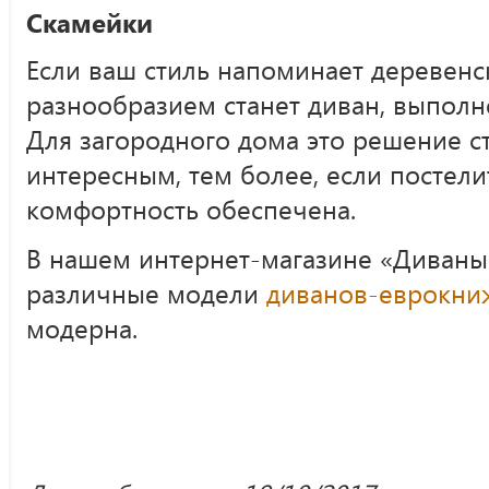
Скамейки
Если ваш стиль напоминает деревенс
разнообразием станет диван, выполн
Для загородного дома это решение с
интересным, тем более, если постели
комфортность обеспечена.
В нашем интернет-магазине «Диваны
различные модели
диванов-еврокни
модерна.