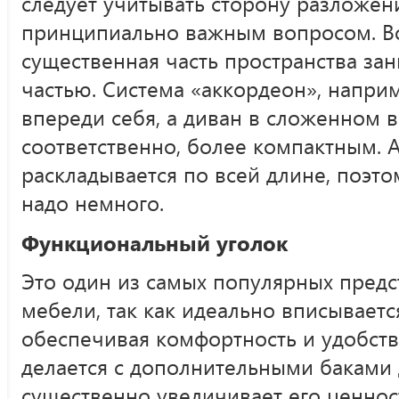
следует учитывать сторону разложени
принципиально важным вопросом. В
существенная часть пространства за
частью. Система «аккордеон», наприм
впереди себя, а диван в сложенном в
соответственно, более компактным. 
раскладывается по всей длине, поэто
надо немного.
Функциональный уголок
Это один из самых популярных предс
мебели, так как идеально вписываетс
обеспечивая комфортность и удобство
делается с дополнительными баками 
существенно увеличивает его ценност