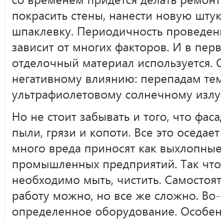
покрасить стены, нанести новую штук
шпаклевку. Периодичность проведен
зависит от многих факторов. И в перв
отделочный материал используется. 
негативному влиянию: перепадам те
ультрафиолетовому солнечному излуч
Но не стоит забывать и того, что фас
пыли, грязи и копоти. Все это оседае
много вреда приносят как выхлопные 
промышленных предприятий. Так что
необходимо мыть, чистить. Самостоя
работу можно, но все же сложно. Во
определенное оборудование. Особен