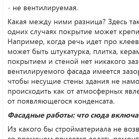
- не вентилируемая.
Какая между ними разница? Здесь так
одних случаях покрытие может крепит
Например, когда речь идет про клеев
может быть штукатурка, плитка, кер
покрытием и стеной нет никакого зазо
вентилируемого фасада имеется зазор
чтобы несущие стены здания не намо
происходить как от атмосферных явле
от появляющегося конденсата.
Фасадные работы: что сюда включа
Из какого бы стройматериала не возв
со временем придется делать ремонт