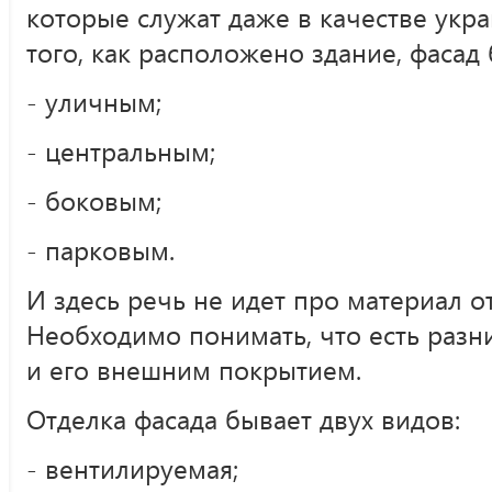
которые служат даже в качестве укра
того, как расположено здание, фасад 
- уличным;
- центральным;
- боковым;
- парковым.
И здесь речь не идет про материал от
Необходимо понимать, что есть раз
и его внешним покрытием.
Отделка фасада бывает двух видов:
- вентилируемая;