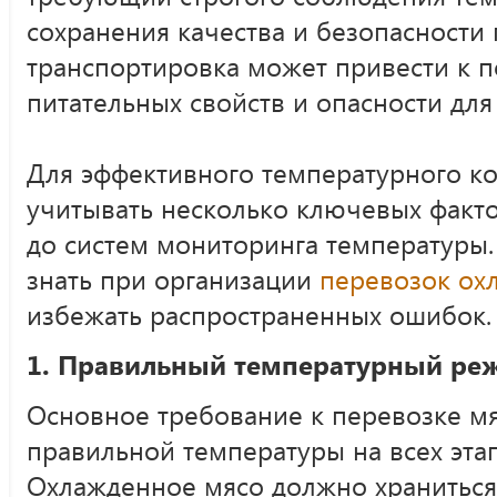
сохранения качества и безопасности
транспортировка может привести к п
питательных свойств и опасности для
Для эффективного температурного к
учитывать несколько ключевых факто
до систем мониторинга температуры.
знать при организации
перевозок ох
избежать распространенных ошибок.
1. Правильный температурный ре
Основное требование к перевозке м
правильной температуры на всех эта
Охлажденное мясо должно храниться 