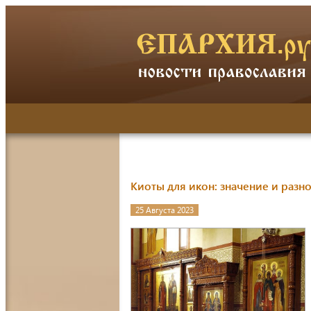
Киоты для икон: значение и разн
25 Августа 2023