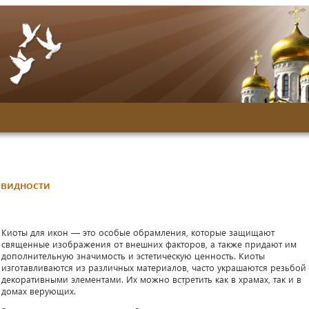
овидности
Киоты для икон — это особые обрамления, которые защищают
священные изображения от внешних факторов, а также придают им
дополнительную значимость и эстетическую ценность. Киоты
изготавливаются из различных материалов, часто украшаются резьбой
декоративными элементами. Их можно встретить как в храмах, так и в
домах верующих.