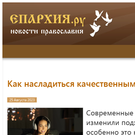
Как насладиться качественны
25 Августа 2023
Современные 
изменили подх
особенно это 