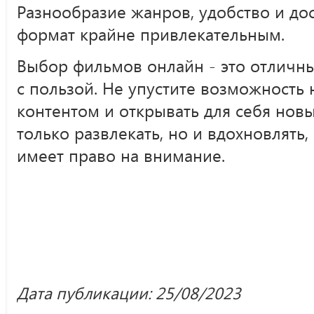
Разнообразие жанров, удобство и дос
формат крайне привлекательным.
Выбор фильмов онлайн - это отличн
с пользой. Не упустите возможность
контентом и открывать для себя нов
только развлекать, но и вдохновлять,
имеет право на внимание.
Дата публикации: 25/08/2023