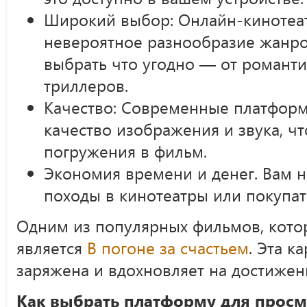
Широкий выбор: Онлайн-кинотеа
невероятное разнообразие жанро
выбрать что угодно — от романт
триллеров.
Качество: Современные платфор
качество изображения и звука, чт
погружения в фильм.
Экономия времени и денег. Вам н
походы в кинотеатры или покупат
Одним из популярных фильмов, котор
является
В погоне за счастьем
. Эта к
заряжена и вдохновляет на достижен
Как выбрать платформу для просм