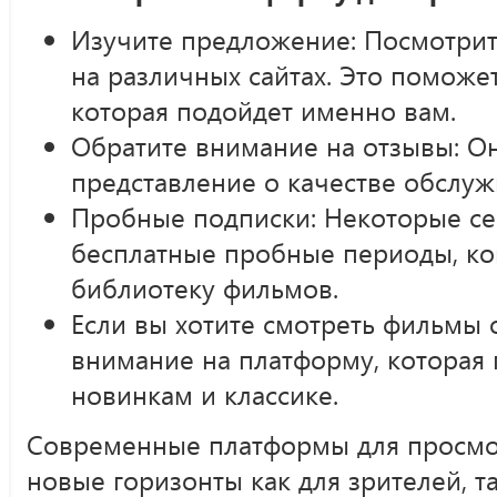
Изучите предложение: Посмотрит
на различных сайтах. Это поможе
которая подойдет именно вам.
Обратите внимание на отзывы: Он
представление о качестве обслуж
Пробные подписки: Некоторые с
бесплатные пробные периоды, ко
библиотеку фильмов.
Если вы хотите смотреть фильмы 
внимание на платформу, которая 
новинкам и классике.
Современные платформы для просмо
новые горизонты как для зрителей, т