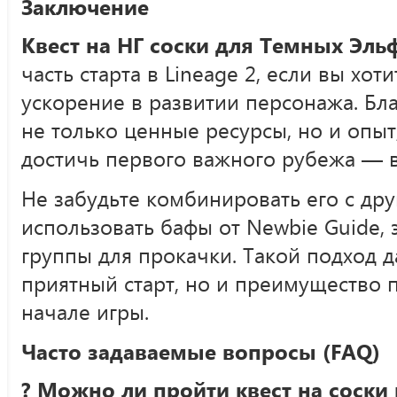
Заключение
Квест на НГ соски для Темных Эль
часть старта в Lineage 2, если вы хо
ускорение в развитии персонажа. Бл
не только ценные ресурсы, но и опы
достичь первого важного рубежа — 
Не забудьте комбинировать его с дру
использовать бафы от Newbie Guide, 
группы для прокачки. Такой подход д
приятный старт, но и преимущество 
начале игры.
Часто задаваемые вопросы (FAQ)
? Можно ли пройти квест на соски