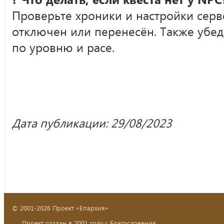
Проверьте хроники и настройки серв
отключен или перенесён. Также убед
по уровню и расе.
Дата публикации: 29/08/2023
© 2001-2026 Проект «Епархия»
Проект создан в 2001 году с Благословения