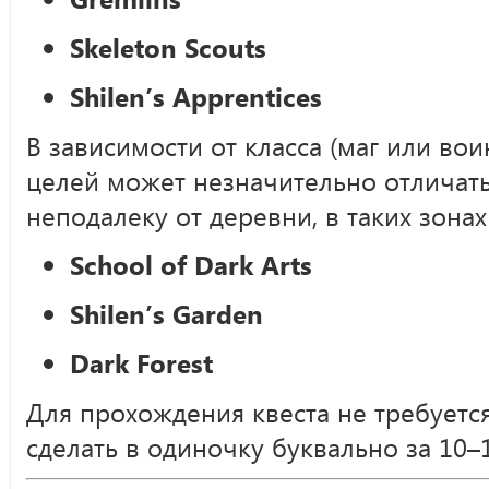
Skeleton Scouts
Shilen’s Apprentices
В зависимости от класса (маг или вои
целей может незначительно отличат
неподалеку от деревни, в таких зонах
School of Dark Arts
Shilen’s Garden
Dark Forest
Для прохождения квеста не требуетс
сделать в одиночку буквально за 10–