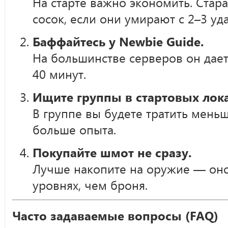
На старте важно экономить. Стар
сосок, если они умирают с 2–3 уд
Баффайтесь у Newbie Guide.
На большинстве серверов он дает
40 минут.
Ищите группы в стартовых лок
В группе вы будете тратить меньш
больше опыта.
Покупайте шмот не сразу.
Лучше накопите на оружие — оно
уровнях, чем броня.
Часто задаваемые вопросы (FAQ)