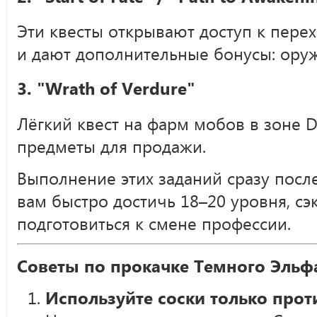
Эти квесты открывают доступ к пере
и дают дополнительные бонусы: оруж
3.
"Wrath of Verdure"
Лёгкий квест на фарм мобов в зоне Da
предметы для продажи.
Выполнение этих заданий сразу после
вам быстро достичь 18–20 уровня, сэ
подготовиться к смене профессии.
Советы по прокачке Темного Эльфа
Используйте соски только прот