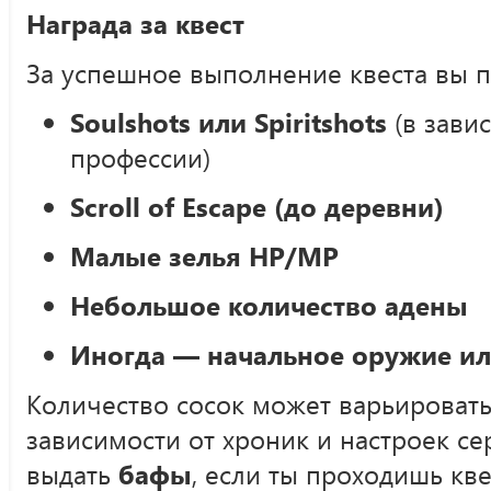
Награда за квест
За успешное выполнение квеста вы п
Soulshots или Spiritshots
(в зави
профессии)
Scroll of Escape (до деревни)
Малые зелья HP/MP
Небольшое количество адены
Иногда — начальное оружие ил
Количество сосок может варьироватьс
зависимости от хроник и настроек с
выдать
бафы
, если ты проходишь кве