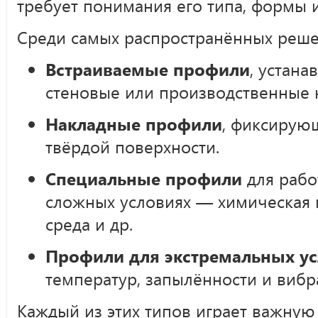
требует понимания его типа, формы 
Среди самых распространённых реш
Встраиваемые профили
, устан
стеновые или производственные 
Накладные профили
, фиксирую
твёрдой поверхности.
Специальные профили
для рабо
сложных условиях — химическая
среда и др.
Профили для экстремальных у
температур, запылённости и вибр
Каждый из этих типов играет важную