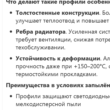
Что делают такие профили особен
Толстостенные конструкции
. Б
улучшает теплоотвод и повышает
Ребра радиатора
. Усиленная си
требует вентиляции, снижая потр
техобслуживании.
Устойчивость к деформации
. А
прочность даже при +150–200°C, 
термостойкими прокладками.
Преимущества в условиях запылён
Профили защищают светодиодные
мелкодисперсной пыли