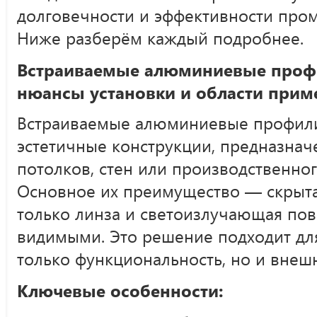
долговечности и эффективности про
Ниже разберём каждый подробнее.
Встраиваемые алюминиевые профи
нюансы установки и области прим
Встраиваемые алюминиевые профили
эстетичные конструкции, предназнач
потолков, стен или производственно
Основное их преимущество — скрыта
только линза и светоизлучающая пов
видимыми. Это решение подходит для
только функциональность, но и внеш
Ключевые особенности: