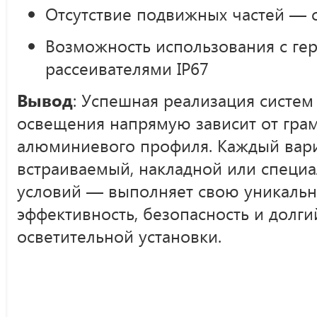
Отсутствие подвижных частей — 
Возможность использования с г
рассеивателями IP67
Вывод
: Успешная реализация систе
освещения напрямую зависит от гра
алюминиевого профиля. Каждый вари
встраиваемый, накладной или специ
условий — выполняет свою уникаль
эффективность, безопасность и долги
осветительной установки.