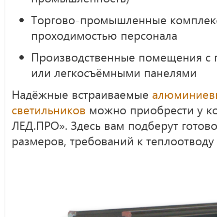
Торгово-промышленные комплек
проходимостью персонала
Производственные помещения с 
или легкосъёмными панелями
Надёжные встраиваемые
алюминиевы
светильников
можно приобрести у к
ЛЕД.ПРО». Здесь вам подберут готов
размеров, требований к теплоотводу