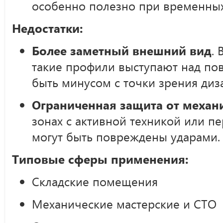
особенно полезно при временных
Недостатки:
Более заметный внешний вид
.
такие профили выступают над по
быть минусом с точки зрения диз
Ограниченная защита от механ
зонах с активной техникой или 
могут быть повреждены ударами.
Типовые сферы применения:
Складские помещения
Механические мастерские и СТО