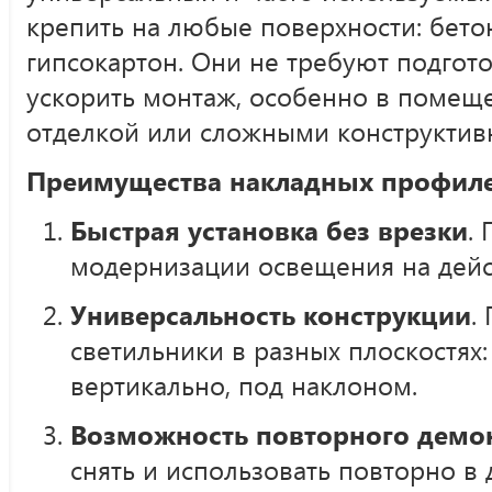
крепить на любые поверхности: бетон
гипсокартон. Они не требуют подгот
ускорить монтаж, особенно в помеще
отделкой или сложными конструктив
Преимущества накладных профиле
Быстрая установка без врезки
.
модернизации освещения на дей
Универсальность конструкции
.
светильники в разных плоскостях:
вертикально, под наклоном.
Возможность повторного демо
снять и использовать повторно в