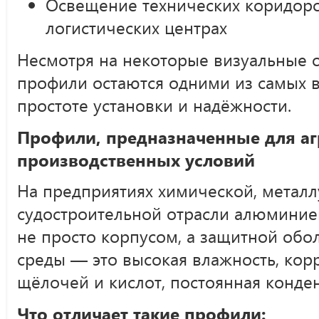
Освещение технических коридоро
логистических центрах
Несмотря на некоторые визуальные 
профили остаются одними из самых 
простоте установки и надёжности.
Профили, предназначенные для а
производственных условий
На предприятиях химической, метал
судостроительной отрасли алюмини
не просто корпусом, а защитной обо
среды — это высокая влажность, кор
щёлочей и кислот, постоянная конде
Что отличает такие профили: