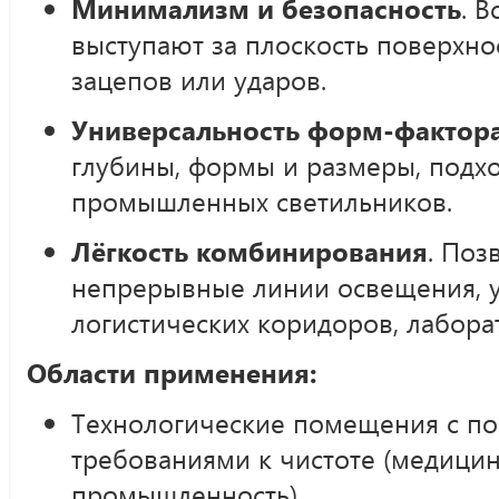
Минимализм и безопасность
. 
выступают за плоскость поверхно
зацепов или ударов.
Универсальность форм-фактор
глубины, формы и размеры, подх
промышленных светильников.
Лёгкость комбинирования
. Поз
непрерывные линии освещения, у
логистических коридоров, лабора
Области применения:
Технологические помещения с 
требованиями к чистоте (медицин
промышленность)