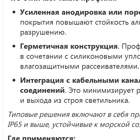
Усиленная анодировка или пор
покрытия повышают стойкость а
разрушению.
Герметичная конструкция
. Про
в сочетании с силиконовыми упл
влагозащитными рассеивателями.
Интеграция с кабельными кана
соединений
. Это минимизирует 
и выхода из строя светильника.
Типовые решения включают в себя пр
IP65 и выше, устойчивые к морской с
Где применяются: