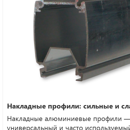
Накладные профили: сильные и с
Накладные алюминиевые профили — 
универсальный и часто используемы