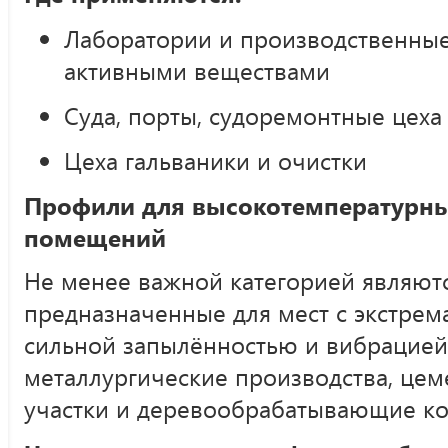
Лаборатории и производственные
активными веществами
Суда, порты, судоремонтные цеха
Цеха гальваники и очистки
Профили для высокотемпературн
помещений
Не менее важной категорией являют
предназначенные для мест с экстре
сильной запылённостью и вибрацией.
металлургические производства, цем
участки и деревообрабатывающие к