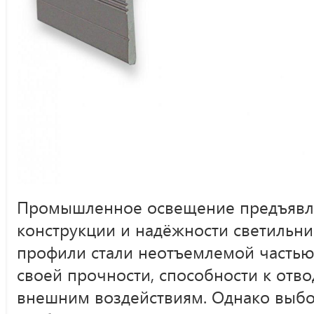
Промышленное освещение предъявля
конструкции и надёжности светильн
профили стали неотъемлемой частью 
своей прочности, способности к отво
внешним воздействиям. Однако выб