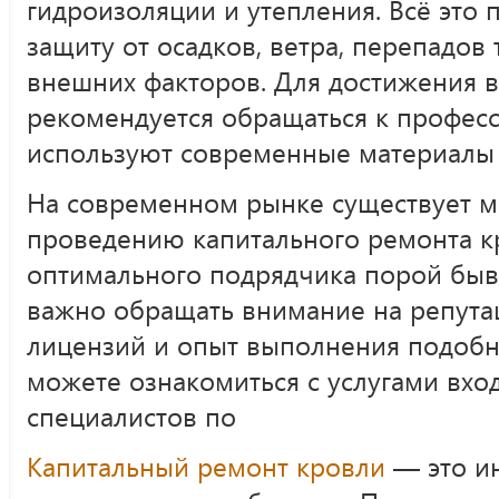
гидроизоляции и утепления. Всё это 
защиту от осадков, ветра, перепадов
внешних факторов. Для достижения в
рекомендуется обращаться к профес
используют современные материалы 
На современном рынке существует 
проведению капитального ремонта к
оптимального подрядчика порой быв
важно обращать внимание на репута
лицензий и опыт выполнения подобны
можете ознакомиться с услугами вход
специалистов по
Капитальный ремонт кровли
— это ин