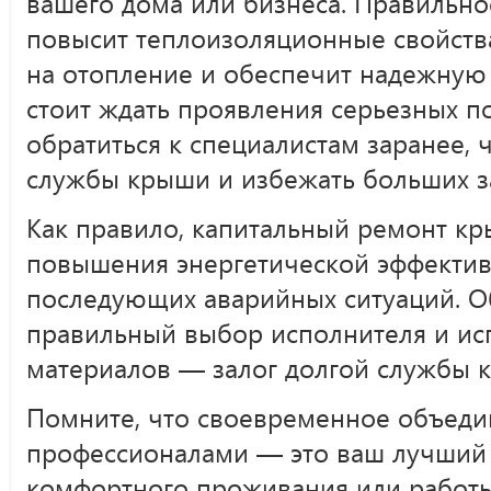
вашего дома или бизнеса. Правильн
повысит теплоизоляционные свойства
на отопление и обеспечит надежную 
стоит ждать проявления серьезных 
обратиться к специалистам заранее, 
службы крыши и избежать больших з
Как правило, капитальный ремонт кр
повышения энергетической эффектив
последующих аварийных ситуаций. О
правильный выбор исполнителя и и
материалов — залог долгой службы к
Помните, что своевременное объеди
профессионалами — это ваш лучший 
комфортного проживания или работы