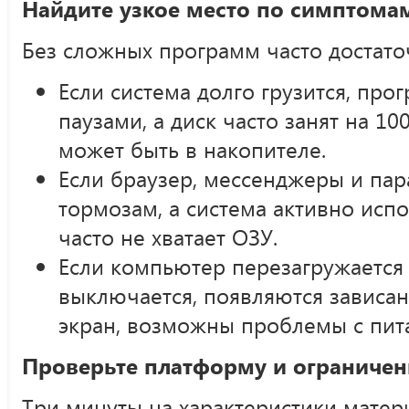
Найдите узкое место по симптома
Без сложных программ часто достат
Если система долго грузится, пр
паузами, а диск часто занят на 1
может быть в накопителе.
Если браузер, мессенджеры и пар
тормозам, а система активно испо
часто не хватает ОЗУ.
Если компьютер перезагружается 
выключается, появляются зависан
экран, возможны проблемы с пит
Проверьте платформу и ограничен
Три минуты на характеристики матер