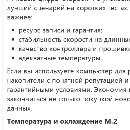
лучший сценарий на коротких тестах
важнее:
ресурс записи и гарантия;
стабильность скорости на длинны
качество контроллера и прошивки
адекватные температуры.
Если вы используете компьютер для 
накопители с понятной репутацией 
гарантийными условиями. Экономия 
закончиться не только покупкой ново
данных.
Температура и охлаждение M.2