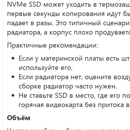
NVMe SSD может уходить в термозащи
первые секунды копирования идут бы
падает в разы. Это типичный сценарий
радиатора, а корпус плохо продуваетс
Практичные рекомендации:
Если у материнской платы есть шт
используйте его.
Если радиатора нет, оцените воз
сборке радиатор часто нужен.
Не ставьте SSD в место, где его 
горячая видеокарта без притока в
Объём