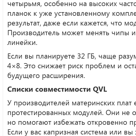
четырьмя, особенно на высоких част
планок к уже установленному комплек
результат, даже если кажется, что мо
Производитель может менять чипы и
линейки.
Если вы планируете 32 ГБ, чаще разу
4×8. Это снижает риск проблем и ос
будущего расширения.
Списки совместимости QVL
У производителей материнских плат 
протестированных модулей. Они не о
но помогают избежать откровенно п
Если у вас капризная система или вы 