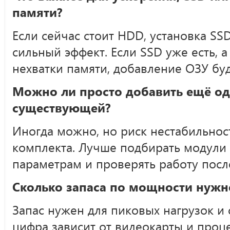
памяти?
Если сейчас стоит HDD, установка SSD
сильный эффект. Если SSD уже есть, а
нехватки памяти, добавление ОЗУ буд
Можно ли просто добавить ещё од
существующей?
Иногда можно, но риск нестабильнос
комплекта. Лучше подбирать модули
параметрам и проверять работу посл
Сколько запаса по мощности нужн
Запас нужен для пиковых нагрузок и 
цифра зависит от видеокарты и проце