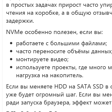
в простых задачах прирост часто упир
чтения на коробке, а в общую отзыв
задержки.
NVMe особенно полезен, если вы:
работаете с большими файлами;
часто переносите объёмы данных
монтируете видео;
используете проекты, где много 
нагрузка на накопитель.
Если вы меняете HDD на SATA SSD в 
уже будет огромный шаг. Если вы ме
ради запуска браузера, эффект може