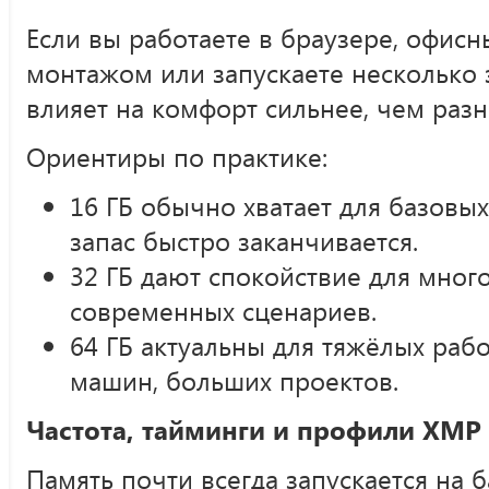
Если вы работаете в браузере, офисн
монтажом или запускаете несколько 
влияет на комфорт сильнее, чем разн
Ориентиры по практике:
16 ГБ обычно хватает для базовых
запас быстро заканчивается.
32 ГБ дают спокойствие для мног
современных сценариев.
64 ГБ актуальны для тяжёлых рабо
машин, больших проектов.
Частота, тайминги и профили XMP
Память почти всегда запускается на б