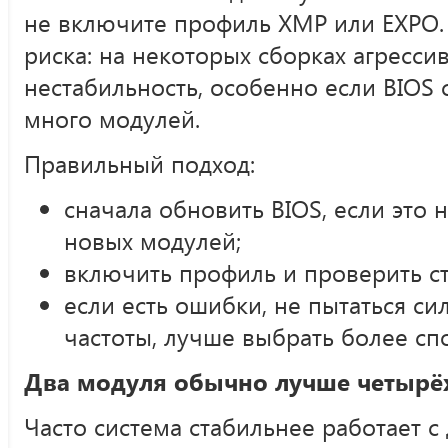
не включите профиль XMP или EXPO. 
риска: на некоторых сборках агресси
нестабильность, особенно если BIOS 
много модулей.
Правильный подход:
сначала обновить BIOS, если это
новых модулей;
включить профиль и проверить ст
если есть ошибки, не пытаться с
частоты, лучше выбрать более с
Два модуля обычно лучше четырё
Часто система стабильнее работает с