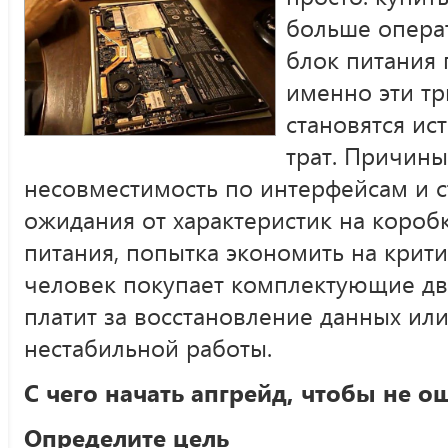
больше опера
блок питания
именно эти тр
становятся и
трат. Причин
несовместимость по интерфейсам и 
ожидания от характеристик на короб
питания, попытка экономить на крити
человек покупает комплектующие дв
платит за восстановление данных ил
нестабильной работы.
С чего начать апгрейд, чтобы не о
Определите цель