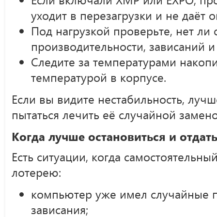
уходит в перезагрузки и не даёт 
Под нагрузкой проверьте, нет ли
производительности, зависаний и
Следите за температурами накоп
температурой в корпусе.
Если вы видите нестабильность, лучш
пытаться лечить её случайной замено
Когда лучше остановиться и отдат
Есть ситуации, когда самостоятельны
лотерею:
компьютер уже имел случайные п
зависания;