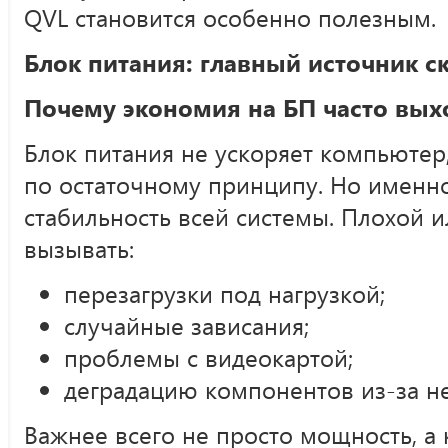
QVL становится особенно полезным.
Блок питания: главный источник 
Почему экономия на БП часто вых
Блок питания не ускоряет компьютер,
по остаточному принципу. Но именно
стабильность всей системы. Плохой 
вызывать:
перезагрузки под нагрузкой;
случайные зависания;
проблемы с видеокартой;
деградацию компонентов из-за не
Важнее всего не просто мощность, а