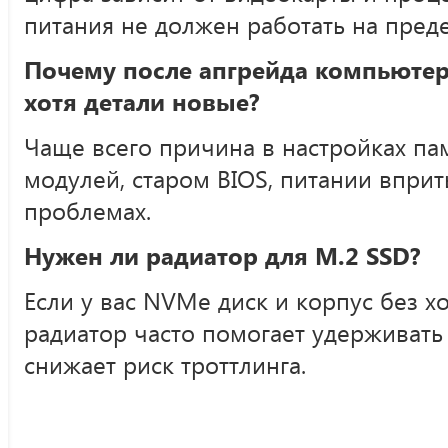
питания не должен работать на преде
Почему после апгрейда компьютер
хотя детали новые?
Чаще всего причина в настройках па
модулей, старом BIOS, питании впри
проблемах.
Нужен ли радиатор для M.2 SSD?
Если у вас NVMe диск и корпус без 
радиатор часто помогает удерживать
снижает риск троттлинга.