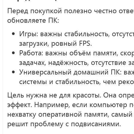
Перед покупкой полезно честно ответ
обновляете ПК:
Игры: важны стабильность, отсут
загрузки, ровный FPS.
Работа: важны объём памяти, ско
задачах, надёжность, отсутствие з
Универсальный домашний ПК: ва
системы и стабильность, чем реко
Цель нужна не для красоты. Она опре
эффект. Например, если компьютер п
нехватку оперативной памяти, самы
решит проблему с подвисаниями.