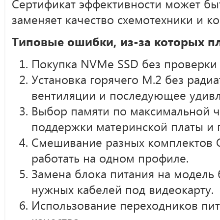
Сертификат эффективности может быт
заменяет качество схемотехники и к
Типовые ошибки, из-за которых п
Покупка NVMe SSD без проверки н
Установка горячего M.2 без радиа
вентиляции и последующее удивл
Выбор памяти по максимальной ча
поддержки материнской платы и 
Смешивание разных комплектов О
работать на одном профиле.
Замена блока питания на модель 
нужных кабелей под видеокарту.
Использование переходников пит