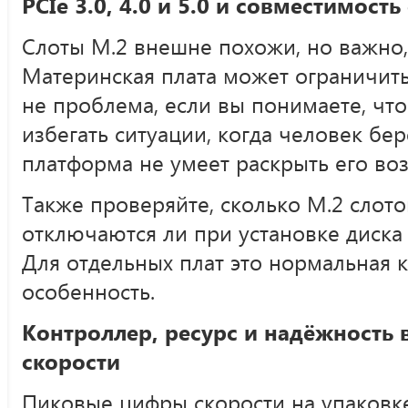
PCIe 3.0, 4.0 и 5.0 и совместимост
Слоты M.2 внешне похожи, но важно,
Материнская плата может ограничить
не проблема, если вы понимаете, что
избегать ситуации, когда человек бер
платформа не умеет раскрыть его во
Также проверяйте, сколько M.2 слото
отключаются ли при установке диска
Для отдельных плат это нормальная 
особенность.
Контроллер, ресурс и надёжность
скорости
Пиковые цифры скорости на упаковк