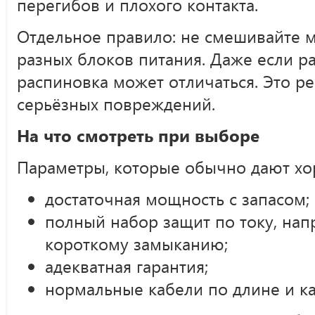
перегибов и плохого контакта.
Отдельное правило: не смешивайте 
разных блоков питания. Даже если р
распиновка может отличаться. Это р
серьёзных повреждений.
На что смотреть при выборе
Параметры, которые обычно дают хо
достаточная мощность с запасом;
полный набор защит по току, на
короткому замыканию;
адекватная гарантия;
нормальные кабели по длине и ка