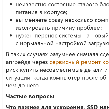
неизвестно состояние старого бл
питания в корпусе;
вы меняете сразу несколько ком
изолировать причину проблем;
нужен перенос системы на новый
с нормальной настройкой загрузк
В таких случаях разумнее сначала сде
апгрейда через
сервисный ремонт к
риск купить несовместимые детали и
ситуации, когда компьютер после об
чем до него.
Частые вопросы
Что важнее для ускорения, SSD и