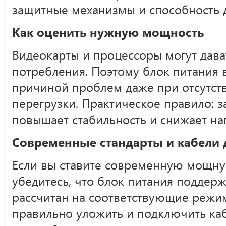
защитные механизмы и способность 
Как оценить нужную мощность
Видеокарты и процессоры могут дав
потребления. Поэтому блок питания 
причиной проблем даже при отсутст
перегрузки. Практическое правило: з
повышает стабильность и снижает на
Современные стандарты и кабели 
Если вы ставите современную мощну
убедитесь, что блок питания поддер
рассчитан на соответствующие режи
правильно уложить и подключить ка