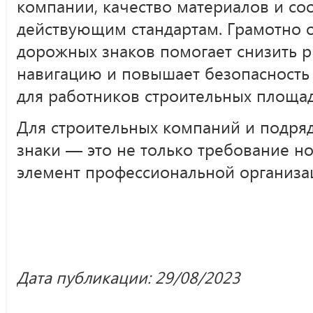
компании, качество материалов и со
действующим стандартам. Грамотно 
дорожных знаков помогает снизить р
навигацию и повышает безопасность к
для работников строительных площад
Для строительных компаний и подря
знаки — это не только требование н
элемент профессиональной организа
Дата публикации: 29/08/2023