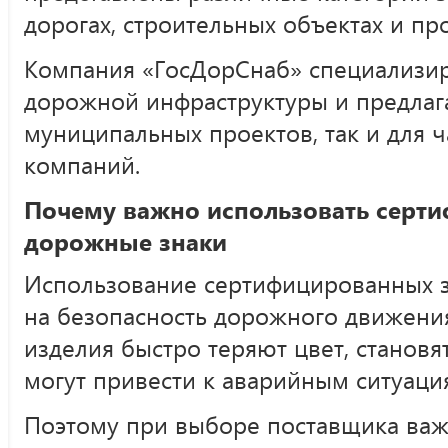
дорогах, строительных объектах и п
Компания «ГосДорСнаб» специализир
дорожной инфраструктуры и предлаг
муниципальных проектов, так и для 
компаний.
Почему важно использовать серт
дорожные знаки
Использование сертифицированных 
на безопасность дорожного движени
изделия быстро теряют цвет, становя
могут привести к аварийным ситуаци
Поэтому при выборе поставщика важ