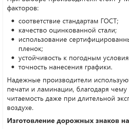
факторов:
соответствие стандартам ГОСТ;
качество оцинкованной стали;
использование сертифицированн
пленок;
устойчивость к погодным условия
точность нанесения графики.
Надежные производители использую
печати и ламинации, благодаря чему
читаемость даже при длительной экс
воздухе.
Изготовление дорожных знаков на