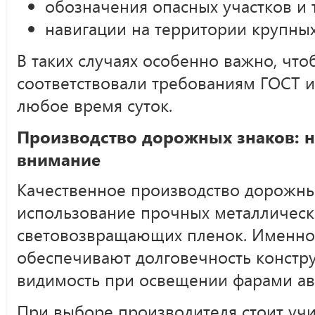
обозначения опасных участков и 
навигации на территории крупных
В таких случаях особенно важно, что
соответствовали требованиям ГОСТ 
любое время суток.
Производство дорожных знаков: н
внимание
Качественное производство дорожны
использование прочных металлическ
световозвращающих пленок. Именно
обеспечивают долговечность констр
видимость при освещении фарами ав
При выборе производителя стоит учи