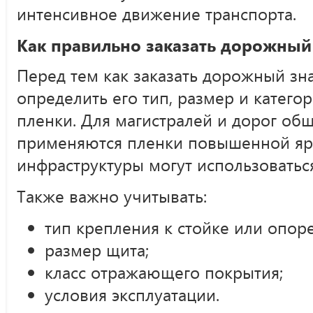
интенсивное движение транспорта.
Как правильно заказать дорожный
Перед тем как заказать дорожный зн
определить его тип, размер и кате
пленки. Для магистралей и дорог об
применяются пленки повышенной ярк
инфраструктуры могут использоватьс
Также важно учитывать:
тип крепления к стойке или опоре
размер щита;
класс отражающего покрытия;
условия эксплуатации.