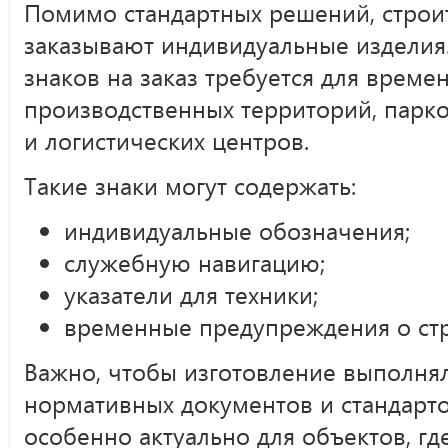
Помимо стандартных решений, строи
заказывают индивидуальные изделия
знаков на заказ требуется для време
производственных территорий, парко
и логистических центров.
Такие знаки могут содержать:
индивидуальные обозначения;
служебную навигацию;
указатели для техники;
временные предупреждения о стр
Важно, чтобы изготовление выполнял
нормативных документов и стандарто
особенно актуально для объектов, гд