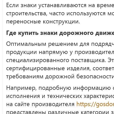
Если знаки устанавливаются на врем
строительства, часто используются м
переносные конструкции.
Где купить знаки дорожного дви
Оптимальным решением для подрядч
продукции напрямую у производител
специализированного поставщика. Эт
сертифицированные изделия, соотве
требованиям дорожной безопасности
Например, подробную информацию о
исполнения и технических характери
на сайте производителя
https://gosdo
представлены различные категории з