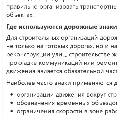
правильно организовать транспортны
объектах.
Где используются дорожные знаки 
Для строительных организаций доро
не только на готовых дорогах, но и н
реконструкции улиц, строительстве 
прокладке коммуникаций или ремонт
движения является обязательной час
Наиболее часто знаки применяются д
организации движения вокруг ст
обозначения временных объездо
ограничения скорости в зоне рабо