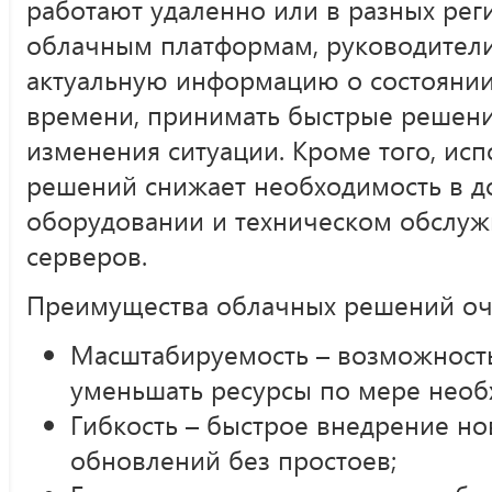
работают удаленно или в разных реги
облачным платформам, руководители
актуальную информацию о состоянии
времени, принимать быстрые решени
изменения ситуации. Кроме того, ис
решений снижает необходимость в 
оборудовании и техническом обслуж
серверов.
Преимущества облачных решений оч
Масштабируемость – возможность
уменьшать ресурсы по мере необ
Гибкость – быстрое внедрение но
обновлений без простоев;