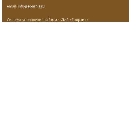
email:
info@eparhia.ru
Система управления сайтом - CMS «Епархия»