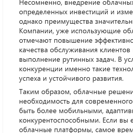
Несомненно, внедрение облачны
определенных инвестиций и изме
однако преимущества значительно
Компании, уже использующие об
отмечают повышение эффективно
качества обслуживания клиентов
выполнение рутинных задач. В ус
конкуренции именно такие технол
успеха и устойчивого развития.
Таким образом, облачные решения
необходимость для современного
быть более мобильными, адапти
конкурентоспособными. Если вы 
облачные платформы, самое время