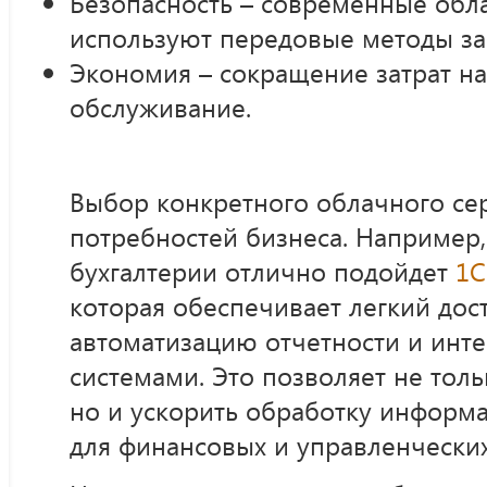
Безопасность – современные об
используют передовые методы за
Экономия – сокращение затрат на
обслуживание.
Выбор конкретного облачного сер
потребностей бизнеса. Например,
бухгалтерии отлично подойдет
1С
которая обеспечивает легкий дос
автоматизацию отчетности и инт
системами. Это позволяет не толь
но и ускорить обработку информ
для финансовых и управленческих