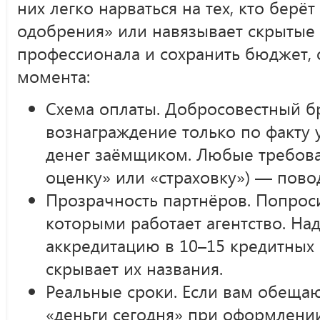
них легко нарваться на тех, кто берёт
одобрения» или навязывает скрытые
профессионала и сохранить бюджет, 
момента:
Схема оплаты. Добросовестный б
вознаграждение только по факту
денег заёмщиком. Любые требова
оценку» или «страховку») — пово
Прозрачность партнёров. Попроси
которыми работает агентство. Н
аккредитацию в 10–15 кредитных 
скрывает их названия.
Реальные сроки. Если вам обещаю
«деньги сегодня» при оформлении 