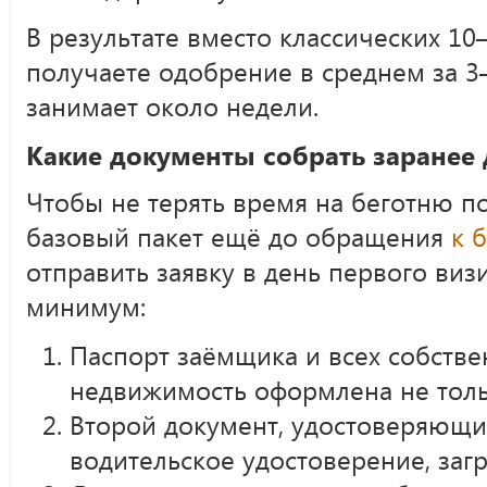
В результате вместо классических 10
получаете одобрение в среднем за 3–
занимает около недели.
Какие документы собрать заранее 
Чтобы не терять время на беготню п
базовый пакет ещё до обращения
к 
отправить заявку в день первого виз
минимум:
Паспорт заёмщика и всех собстве
недвижимость оформлена не тольк
Второй документ, удостоверяющи
водительское удостоверение, заг