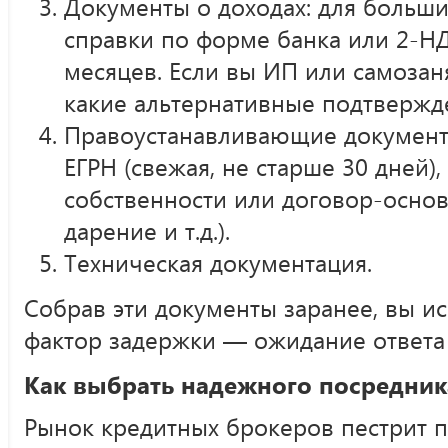
Документы о доходах: для больши
справки по форме банка или 2-Н
месяцев. Если вы ИП или самозан
какие альтернативные подтвержд
Правоустанавливающие документы
ЕГРН (свежая, не старше 30 дней),
собственности или договор-основ
дарение и т.д.).
Техническая документация.
Собрав эти документы заранее, вы и
фактор задержки — ожидание ответа 
Как выбрать надежного посредника
Рынок кредитных брокеров пестрит 