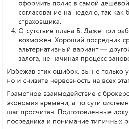
оформить полис в самой дешёвой
согласование на неделю, так как 
страховщика.
Отсутствие плана Б. Даже при раб
возможен. Хороший посредник ср
альтернативный вариант — друго
залога, не начиная процесс заново
Избежав этих ошибок, вы не только у
но и снизите нервозность на всех эта
Грамотное взаимодействие с брокеро
экономия времени, а по сути систем
шаг просчитан. Подготовленные док
посредника и понимание типичных р