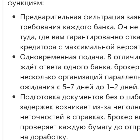
функциям:
Предварительная фильтрация заяв
требования каждого банка. Он не
туда, где вам гарантированно отка
кредитора с максимальной вероя
Одновременная подача. В отличи
ждёт ответа одного банка, брокер
несколько организаций параллель
ожидания с 5–7 дней до 1–2 дней.
Подготовка документов без ошибо
задержек возникает из-за неполн
неточностей в справках. Брокер в
проверяет каждую бумагу до отп
на доработку.