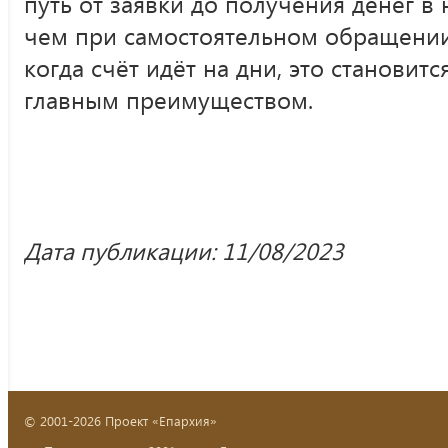
путь от заявки до получения денег в 
чем при самостоятельном обращении в
когда счёт идёт на дни, это становитс
главным преимуществом.
Дата публикации: 11/08/2023
© 2001-2026 Проект «Епархия»