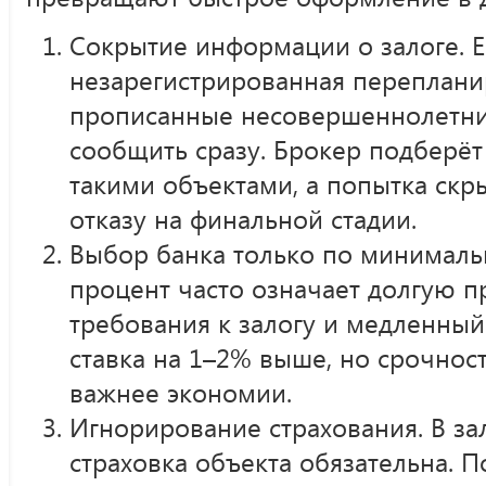
Сокрытие информации о залоге. Е
незарегистрированная переплани
прописанные несовершеннолетни
сообщить сразу. Брокер подберёт 
такими объектами, а попытка скр
отказу на финальной стадии.
Выбор банка только по минималь
процент часто означает долгую п
требования к залогу и медленный
ставка на 1–2% выше, но срочност
важнее экономии.
Игнорирование страхования. В за
страховка объекта обязательна. 