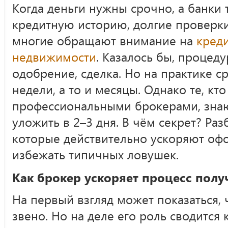
Когда деньги нужны срочно, а банки
кредитную историю, долгие проверки
многие обращают внимание на
креди
недвижимости
. Казалось бы, процеду
одобрение, сделка. Но на практике ср
недели, а то и месяцы. Однако те, кто
профессиональными брокерами, зна
уложить в 2–3 дня. В чём секрет? Р
которые действительно ускоряют оф
избежать типичных ловушек.
Как брокер ускоряет процесс полу
На первый взгляд может показаться,
звено. Но на деле его роль сводится