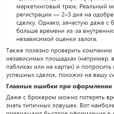
маркетинговый трюк. Реальный м
регистрации — 2–3 дня на одобре
сделку. Однако, зачастую даже с
больше времени из-за внутренни
независимой оценки залога.
Также полезно проверить компанию 
независимых площадках (например, 
пабликах или на картах) и попросить
успешных сделок, похожих на вашу с
Главные ошибки при оформлении 
Даже с брокером можно потерять вре
знать типичных ловушек. Вот наибол
превращают быстрое оформление в д