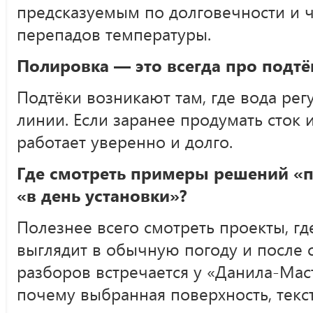
предсказуемым по долговечности и ч
перепадов температуры.
Полировка — это всегда про подтё
Подтёки возникают там, где вода рег
линии. Если заранее продумать сток 
работает уверенно и долго.
Где смотреть примеры решений «п
«в день установки»?
Полезнее всего смотреть проекты, гд
выглядит в обычную погоду и после 
разборов встречается у «Данила-Маст
почему выбранная поверхность, текст