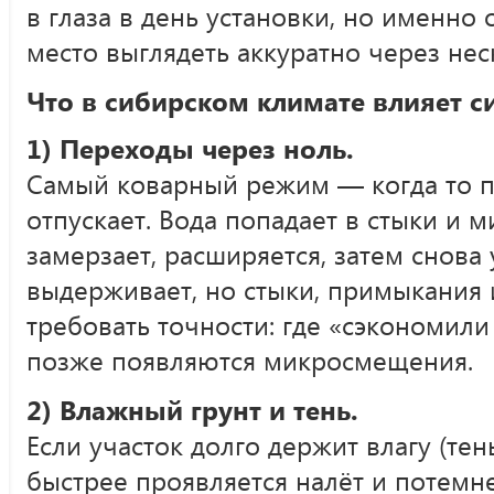
в глаза в день установки, но именно
место выглядеть аккуратно через нес
Что в сибирском климате влияет с
1) Переходы через ноль.
Самый коварный режим — когда то п
отпускает. Вода попадает в стыки и 
замерзает, расширяется, затем снова 
выдерживает, но стыки, примыкания
требовать точности: где «сэкономили
позже появляются микросмещения.
2) Влажный грунт и тень.
Если участок долго держит влагу (тень
быстрее проявляется налёт и потемне