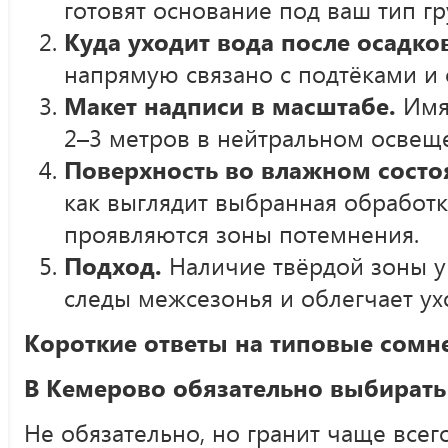
готовят основание под ваш тип гр
Куда уходит вода после осадков
напрямую связано с подтёками и
Макет надписи в масштабе.
Имя 
2–3 метров в нейтральном освещ
Поверхность во влажном состо
как выглядит выбранная обработк
проявляются зоны потемнения.
Подход.
Наличие твёрдой зоны у 
следы межсезонья и облегчает ух
Короткие ответы на типовые сомн
В Кемерово обязательно выбирать 
Не обязательно, но гранит чаще всег