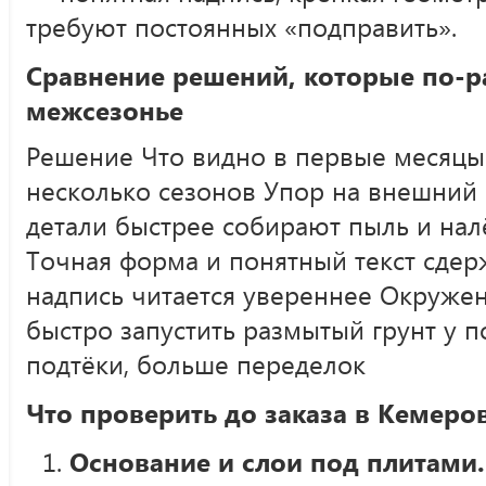
требуют постоянных «подправить».
Сравнение решений, которые по-ра
межсезонье
Решение Что видно в первые месяцы
несколько сезонов Упор на внешний 
детали быстрее собирают пыль и налё
Точная форма и понятный текст сдер
надпись читается увереннее Окруже
быстро запустить размытый грунт у 
подтёки, больше переделок
Что проверить до заказа в Кемеро
Основание и слои под плитами.