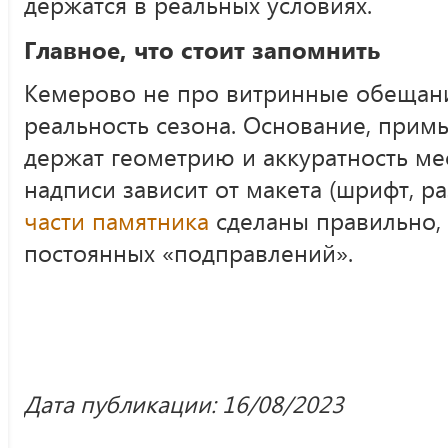
держатся в реальных условиях.
Главное, что стоит запомнить
Кемерово не про витринные обещан
реальность сезона. Основание, прим
держат геометрию и аккуратность мес
надписи зависит от макета (шрифт, ра
части памятника
сделаны правильно, 
постоянных «подправлений».
Дата публикации: 16/08/2023