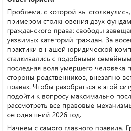
Проблема, с которой вы столкнулись,
примером столкновения двух фунда
гражданского права: свободы завеща
уязвимых категорий граждан. За вос
практики в нашей юридической комп
сталкивались с подобными семейным
последняя воля умершего человека 
стороны родственников, внезапно в
правах. Чтобы разобраться в этой си
подойти к вопросу максимально пос
рассмотреть все правовые механизм
сегодняшний 2026 год.
Начнем с самого главного правила. 