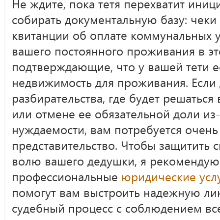
Не ждите, пока тетя перехватит иниц
собирать документальную базу: чеки
квитанции об оплате коммунальных ус
вашего постоянного проживания в эт
подтверждающие, что у вашей тети е
недвижимость для проживания. Если 
разбирательства, где будет решатьс
или отмене ее обязательной доли из-
нуждаемости, вам потребуется очень
представительство. Чтобы защитить с
волю вашего дедушки, я рекомендую 
профессиональные
юридические усл
помогут вам выстроить надежную ли
судебный процесс с соблюдением вс