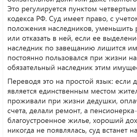
Это регулируется пунктом четвертым
кодекса РФ. Суд имеет право, с учет
положения наследников, уменьшить 
или отказать в ней, если ее выделени
наследник по завещанию лишится им
постоянно пользовался при жизни на
обязательный наследник этим имущес
Переводя это на простой язык: если д
является единственным местом жител
проживали при жизни дедушки, опл
счета, делали ремонт, а пенсионерка
благоустроенное жилье, хороший дох
никогда не появлялась, суд встанет н