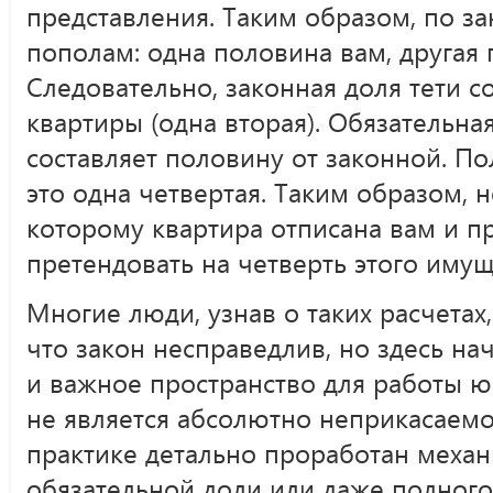
представления. Таким образом, по за
пополам: одна половина вам, другая 
Следовательно, законная доля тети с
квартиры (одна вторая). Обязательна
составляет половину от законной. П
это одна четвертая. Таким образом, 
которому квартира отписана вам и пр
претендовать на четверть этого имущ
Многие люди, узнав о таких расчетах,
что закон несправедлив, но здесь на
и важное пространство для работы ю
не является абсолютно неприкасаем
практике детально проработан меха
обязательной доли или даже полного