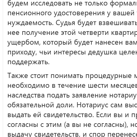
будем исследовать не только форма
пенсионного удостоверения у вашей 
нуждаемость. Судья будет взвешивать
нее получение этой четверти кварти
ущербом, который будет нанесен ва
приходу, чьи интересы дедушка целе
поддержать.
Также стоит понимать процедурные 
необходимо в течение шести месяцев
наследства подать заявление нотари
обязательной доли. Нотариус сам вы
выдать ей свидетельство. Если вы и 
согласны с этим (а вы не согласны), 
выдачу свидетельств, и спор перенесе