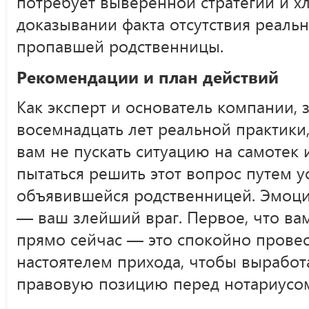
потребует выверенной стратегии и х
доказывании факта отсутствия реаль
пропавшей родственницы.
Рекомендации и план действий
Как эксперт и основатель компании, 
восемнадцать лет реальной практики,
вам не пускать ситуацию на самотек 
пытаться решить этот вопрос путем у
объявившейся родственницей. Эмоци
— ваш злейший враг. Первое, что ва
прямо сейчас — это спокойно провес
настоятелем прихода, чтобы выработ
правовую позицию перед нотариусом