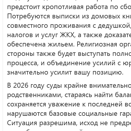
предстоит кропотливая работа по сбо
Потребуются выписки из домовых кн
совместного проживания с дедушкой,
налогов и услуг ЖКХ, а также доказате
обеспечена жильем. Религиозная орг
стороны также будет выступать пол
процесса, и объединение усилий с ю
значительно усилит вашу позицию.
В 2026 году суды крайне внимательн
родственниками, стараясь найти бала
сохраняется уважение к последней во
нарушаются базовые социальные гара
Ситуация разрешима, исход не предре