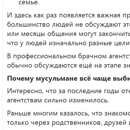
семье.
И здесь как раз появляется важная п
большинство людей не обсуждают это
или месяцы общения могут закончить
что у людей изначально разные цели
В профессиональном брачном агентс
обычно обсуждаются ещё на этапе зн
Почему мусульмане всё чаще выби
Интересно, что за последние годы о
агентствам сильно изменилось.
Раньше многим казалось, что знаком
только через родственников, друзей 