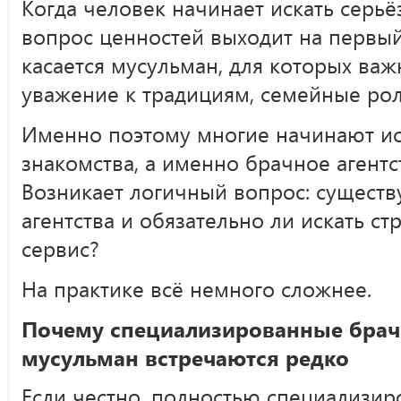
Когда человек начинает искать серь
вопрос ценностей выходит на первый
касается мусульман, для которых важ
уважение к традициям, семейные рол
Именно поэтому многие начинают ис
знакомства, а именно брачное агентс
Возникает логичный вопрос: существ
агентства и обязательно ли искать с
сервис?
На практике всё немного сложнее.
Почему специализированные брачн
мусульман встречаются редко
Если честно, полностью специализи