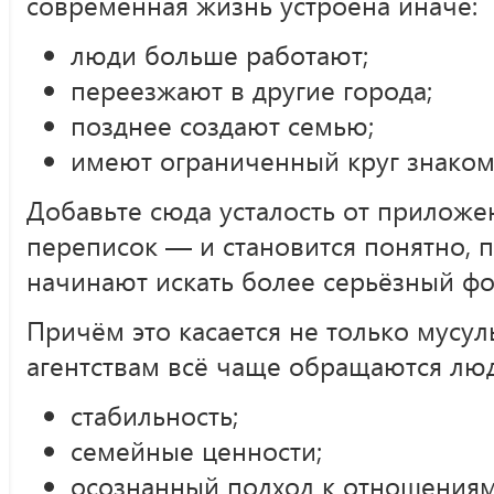
современная жизнь устроена иначе:
люди больше работают;
переезжают в другие города;
позднее создают семью;
имеют ограниченный круг знаком
Добавьте сюда усталость от приложе
переписок — и становится понятно, 
начинают искать более серьёзный фо
Причём это касается не только мусу
агентствам всё чаще обращаются лю
стабильность;
семейные ценности;
осознанный подход к отношениям