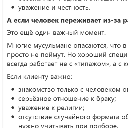
уважение и честность.
А если человек переживает из-за р
Это ещё один важный момент.
Многие мусульмане опасаются, что в
просто не поймут. Но хороший специ
всегда работает не с «типажом», а с
Если клиенту важно:
знакомство только с человеком о
серьёзное отношение к браку;
уважение к религии;
отсутствие случайного формата 
нужно учитывать при подборе.