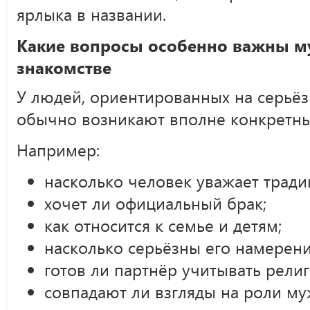
ярлыка в названии.
Какие вопросы особенно важны м
знакомстве
У людей, ориентированных на серьё
обычно возникают вполне конкретны
Например:
насколько человек уважает тради
хочет ли официальный брак;
как относится к семье и детям;
насколько серьёзны его намерени
готов ли партнёр учитывать рели
совпадают ли взгляды на роли м