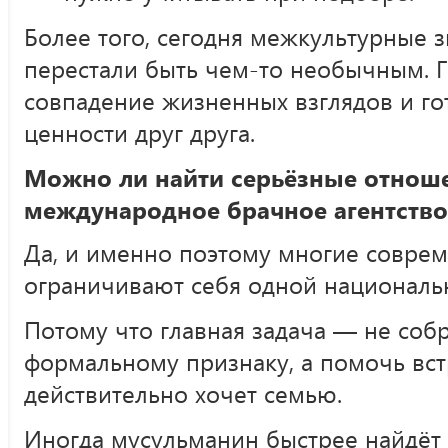
Более того, сегодня межкультурные 
перестали быть чем-то необычным. 
совпадение жизненных взглядов и го
ценности друг друга.
Можно ли найти серьёзные отнош
международное брачное агентство
Да, и именно поэтому многие соврем
ограничивают себя одной националь
Потому что главная задача — не соб
формальному признаку, а помочь встр
действительно хочет семью.
Иногда мусульманин быстрее найдёт 