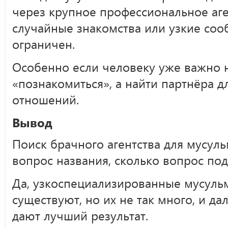
через крупное профессиональное аге
случайные знакомства или узкие соо
ограничен.
Особенно если человеку уже важно 
«познакомиться», а найти партнёра д
отношений.
Вывод
Поиск брачного агентства для мусуль
вопрос названия, сколько вопрос под
Да, узкоспециализированные мусульм
существуют, но их не так много, и да
дают лучший результат.