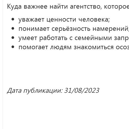
Куда важнее найти агентство, которое
уважает ценности человека;
понимает серьёзность намерений
умеет работать с семейными запр
помогает людям знакомиться осоз
Дата публикации: 31/08/2023