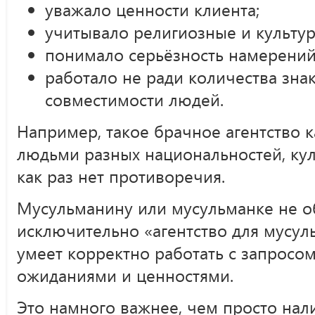
уважало ценности клиента;
учитывало религиозные и культу
понимало серьёзность намерений
работало не ради количества знак
совместимости людей.
Например, такое брачное агентство 
людьми разных национальностей, куль
как раз нет противоречия.
Мусульманину или мусульманке не об
исключительно «агентство для мусуль
умеет корректно работать с запросом
ожиданиями и ценностями.
Это намного важнее, чем просто на