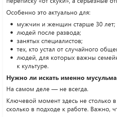
переписку «от скуки», а серьёзные о
Особенно это актуально для:
мужчин и женщин старше 30 лет;
людей после развода;
занятых специалистов;
тех, кто устал от случайного обще
людей, для которых важны семей
к культуре.
Нужно ли искать именно мусульма
На самом деле — не всегда.
Ключевой момент здесь не столько в 
сколько в подходе к работе. Важно, ч