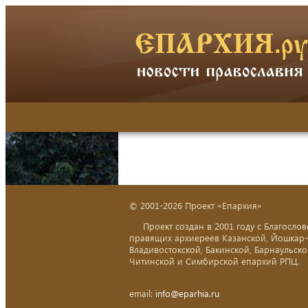
© 2001-2026 Проект «Епархия»
Проект создан в 2001 году с Благослов
правящих архиереев Казанской, Йошкар
Владивостокской, Бакинской, Барнаульско
Читинской и Симбирской епархий РПЦ.
email:
info@eparhia.ru