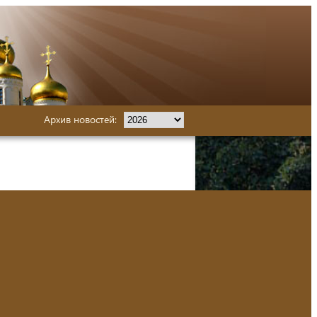
Архив новостей: