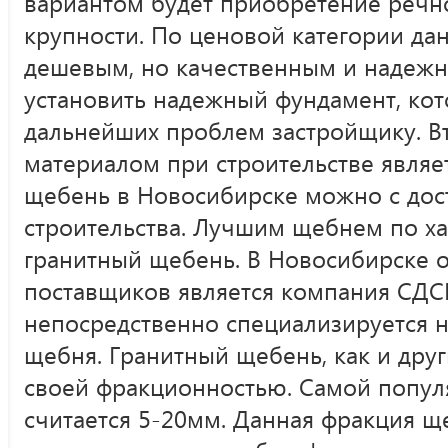
вариантом будет приобретение речно
крупности. По ценовой категории да
дешевым, но качественным и надежн
установить надежный фундамент, кот
дальнейших проблем застройщику. 
материалом при строительстве являе
щебень в Новосибирске можно с дост
строительства. Лучшим щебнем по ха
гранитный щебень. В Новосибирске 
поставщиков является компания СДС
непосредственно специализируется н
щебня. Гранитный щебень, как и дру
своей фракционностью. Самой попу
считается 5-20мм. Данная фракция щ