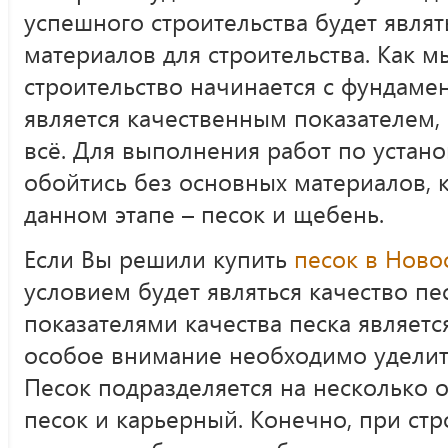
успешного строительства будет явля
материалов для строительства. Как м
строительство начинается с фундамен
является качественным показателем,
всё. Для выполнения работ по устан
обойтись без основных материалов,
данном этапе – песок и щебень.
Если Вы решили купить
песок в Ново
условием будет являться качество п
показателями качества песка являетс
особое внимание необходимо уделит
Песок подразделяется на несколько 
песок и карьерный. Конечно, при ст