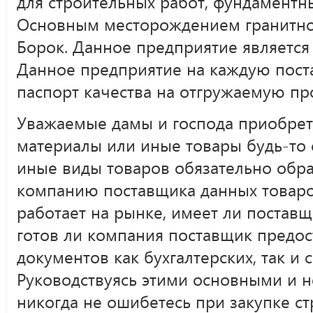
для строительных работ, фундаментны
Основным месторождением гранитног
Борок. Данное предприятие являетс
Данное предприятие на каждую пост
паспорт качества на отгружаемую пр
Уважаемые дамы и господа приобрет
материалы или иные товары будь-то
иные виды товаров обязательно обр
компанию поставщика данных товаро
работает на рынке, имеет ли поставщ
готов ли компания поставщик предос
документов как бухгалтерских, так и
Руководствуясь этими основными и 
никогда не ошибетесь при закупке с