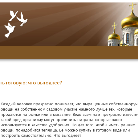
ть готовую: что выгоднее?
Каждый человек прекрасно понимает, что выращенные собственноруч
овощи на собственном садовом участке намного лучше тех, которые
продаются на рынке или в магазине. Ведь всем нам прекрасно известн
какой вред организму могут причинить нитраты, которые часто
используются в качестве удобрения. Но для того, чтобы иметь ранние
овощи, понадобится теплица. Ее можно купить в готовом виде или
построить самостоятельно. Что выгоднее?