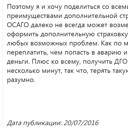
Поэтому я и хочу поделиться со все
преимуществами дополнительной ст
ОСАГО далеко не всегда может возмес
оформить дополнительную страховку,
любых возможных проблем. Как по м
переплатить, чем попасть в аварию 
деньги. Плюс ко всему, получить ДГ
несколько минут, так что, терять так
разумно.
Дата публикации: 20/07/2016