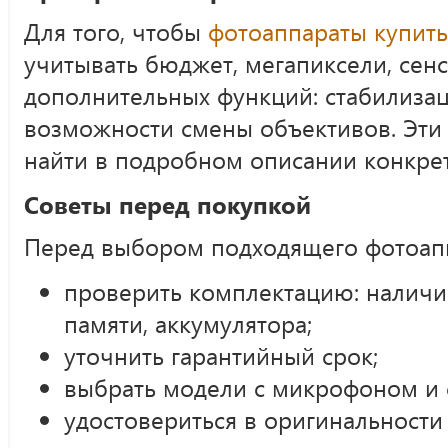
Для того, чтобы
фотоаппараты купить
учитывать бюджет, мегапиксели, сен
дополнительных функций: стабилизаци
возможности смены объективов. Эти 
найти в подробном описании конкре
Советы перед покупкой
Перед выбором подходящего фотоап
проверить комплектацию: наличи
памяти, аккумулятора;
уточнить гарантийный срок;
выбрать модели с микрофоном и 
удостовериться в оригинальности