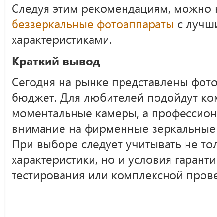
Следуя этим рекомендациям, можно
беззеркальные фотоаппараты
с лучш
характеристиками.
Краткий вывод
Сегодня на рынке представлены фото
бюджет. Для любителей подойдут ко
моментальные камеры, а профессион
внимание на фирменные зеркальные 
При выборе следует учитывать не то
характеристики, но и условия гарант
тестирования или комплексной прове