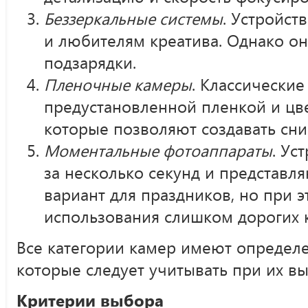
Беззеркальные системы
. Устройст
и любителям креатива. Однако он
подзарядки.
Пленочные камеры
. Классические
предустановленной пленкой и цв
которые позволяют создавать сн
Моментальные фотоаппараты
. Ус
за несколько секунд и представл
вариант для праздников, но при 
использования слишком дорогих 
Все категории камер имеют определ
которые следует учитывать при их вы
Критерии выбора