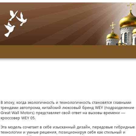
В эпоху, когда экологичность и технологичность становятся главными
трендами автопрома, китайский люксовый бренд WEY (подразделение
Great Wall Motors) представляет свой ответ на вызовы времени —
кроссовер WEY 05.
Эта модель сочетает в себе изысканный дизайн, передовые гибридные
технологии и умные решения, позиционируя себя как стильный и