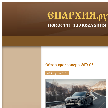
Обзор кроссовера WEY 05
28 Августа 2023