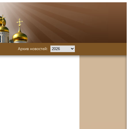
Архив новостей: