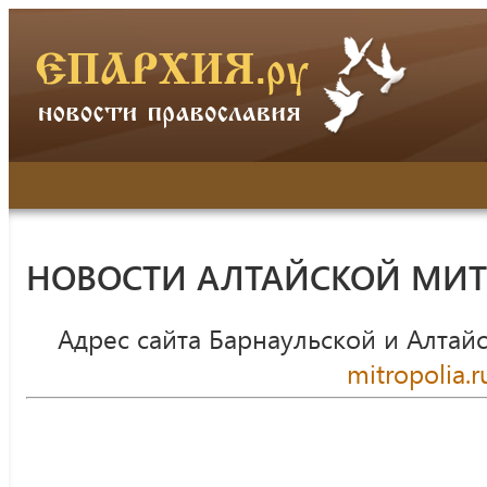
НОВОСТИ АЛТАЙСКОЙ МИ
Адрес сайта Барнаульской и Алтай
mitropolia.r