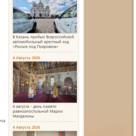
В Казань прибыл Всероссийский
автомобильный крестный ход
«Россия под Покровом»
4 Августа 2026
4 августа - день памяти
равноапостольной Марии
Магдалины
иса
4 Августа 2026