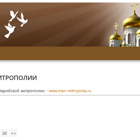
ИТРОПОЛИИ
Марийской митрополии -
www.mari-mitropolia.ru
10
>>