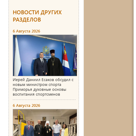
НОВОСТИ ДРУГИХ
РАЗДЕЛОВ
6 Августа 2026
Иерей Даниил Есаков обсудил с
новым министром спорта
Приморья духовные основы
воспитания спортсменов
6 Августа 2026