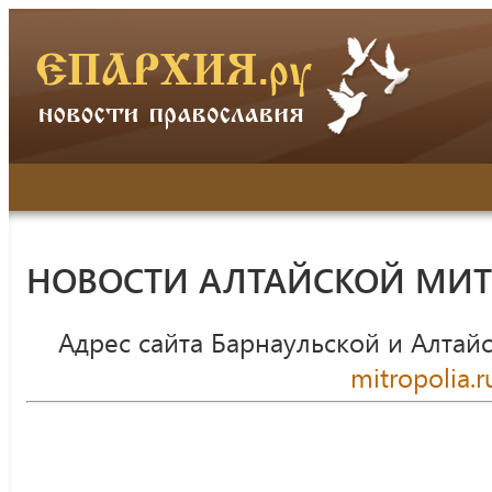
НОВОСТИ АЛТАЙСКОЙ МИ
Адрес сайта Барнаульской и Алтай
mitropolia.r