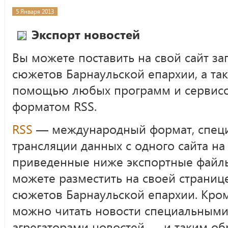
5 Января 2013
Экспорт новостей
Вы можете поставить на свой сайт за
сюжетов Барнаульской епархии, а та
помощью любых программ и сервисо
форматом RSS.
RSS
— международный формат, специ
трансляции данных с одного сайта на
приведенные ниже экспортные файлы
можете разместить на своей страниц
сюжетов Барнаульской епархии. Кром
можно читать новости специальным
агрегаторами новостей — и таким о