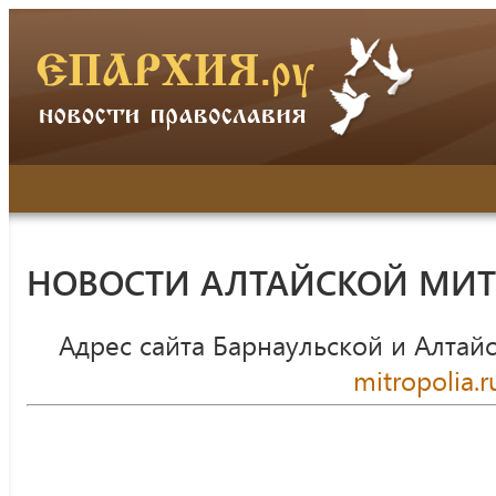
НОВОСТИ АЛТАЙСКОЙ МИ
Адрес сайта Барнаульской и Алтай
mitropolia.r