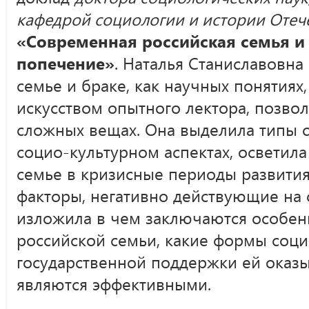
кафедрой социологии и истории Отеч
«Современная российская семья и
попечение»
. Наталья Станиславовна
семье и браке, как научных понятиях
искусством опытного лектора, позво
сложных вещах. Она выделила типы 
социо-культурном аспектах, осветила
семье в кризисные периоды развития
факторы, негативно действующие на
изложила в чем заключаются особен
российской семьи, какие формы соц
государственной поддержки ей оказы
являются эффективными.