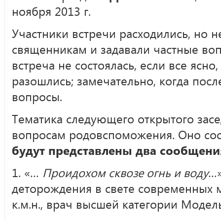
ноября 2013 г.
Участники встречи расходились, но 
священникам и задавали частные воп
встреча не состоялась, если все ясно
разошлись; замечательно, когда посл
вопросы.
Тематика следующего открытого зас
вопросам родовспоможения. Оно со
будут представлены два сообщени
1. «…
Проидохом сквозе огнь и воду
…»
деторождения в свете современных 
к.м.н., врач высшей категории Модель 