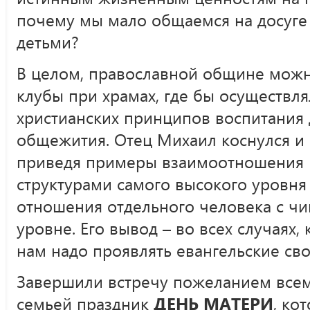
почему мы мало общаемся на досуге
детьми?
В целом, православной общине можн
клубы при храмах, где бы осуществля
христианских принципов воспитания 
общежития. Отец Михаил коснулся и 
приведя примеры взаимоотношения 
структурами самого высокого уровн
отношения отдельного человека с ч
уровне. Его вывод – во всех случаях,
нам надо проявлять евангельские св
Завершили встречу пожеланием всем
семьей праздник
ДЕНЬ МАТЕРИ
, ко