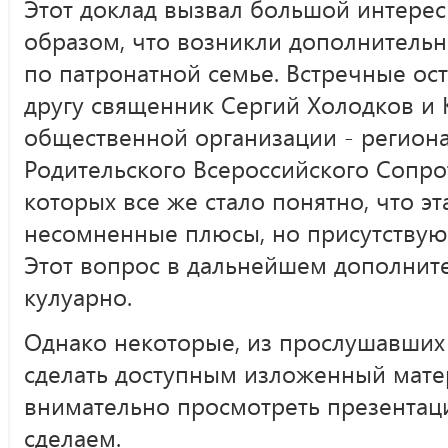
Этот доклад вызвал большой интерес
образом, что возникли дополнительн
по патронатной семье. Встречные ос
другу священник Сергий Холодков и К
общественной организации - регион
Родительского Всероссийского Сопрот
которых все же стало понятно, что э
несомненные плюсы, но присутствуют
Этот вопрос в дальнейшем дополнит
кулуарно.
Однако некоторые, из прослушавших
сделать доступным изложенный мате
внимательно просмотреть презентаци
сделаем.