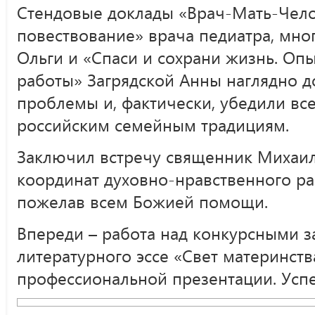
Стендовые доклады «Врач-Мать-Чело
повествование» врача педиатра, мн
Ольги и «Спаси и сохрани жизнь. Оп
работы» Загрядской Анны наглядно 
проблемы и, фактически, убедили вс
российским семейным традициям.
Заключил встречу священник Михаил
координат духовно-нравственного ра
пожелав всем Божией помощи.
Впереди – работа над конкурсными з
литературного эссе «Свет материнств
профессиональной презентации. Успе