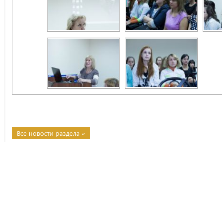
Все новости раздела »