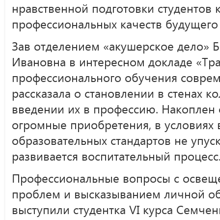
нравственной подготовки студентов 
профессиональных качеств будущего
Зав отделением «акушерское дело»
Ивановна в интересном докладе «Тр
профессионального обучения совре
рассказала о становлении в стенах к
введении их в профессию. Накоплен
огромные приобретения, в условиях
образовательных стандартов не упуска
развивается воспитательный процесс
Профессиональные вопросы с освещ
проблем и высказыванием личной о
выступили студентка VI курса Семче