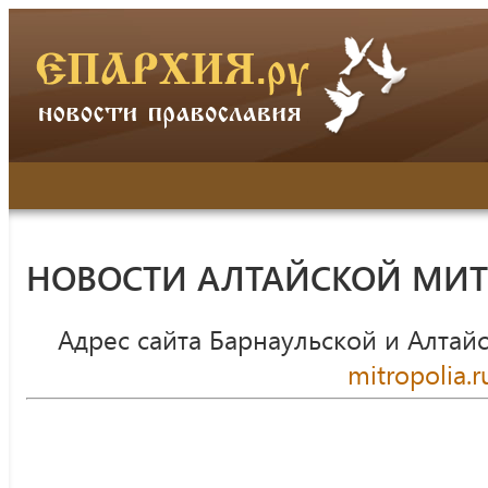
НОВОСТИ АЛТАЙСКОЙ МИ
Адрес сайта Барнаульской и Алтай
mitropolia.r