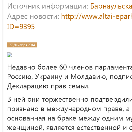
Источник информации:
Барнаульска
Адрес новости:
http://www.altai-epar
ID=9395
27 Декабря 2014
Недавно более 60 членов парламента
Россию, Украину и Молдавию, подп
Декларацию прав семьи.
В ней они торжественно подтвердили 
признано в международном праве, а 
основанная на браке между одним м
женщиной, является естественной и 