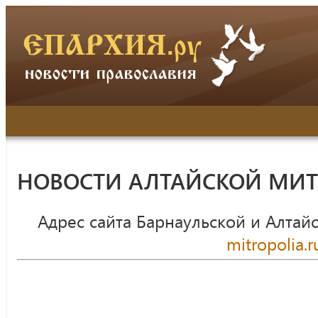
НОВОСТИ АЛТАЙСКОЙ МИ
Адрес сайта Барнаульской и Алтай
mitropolia.r