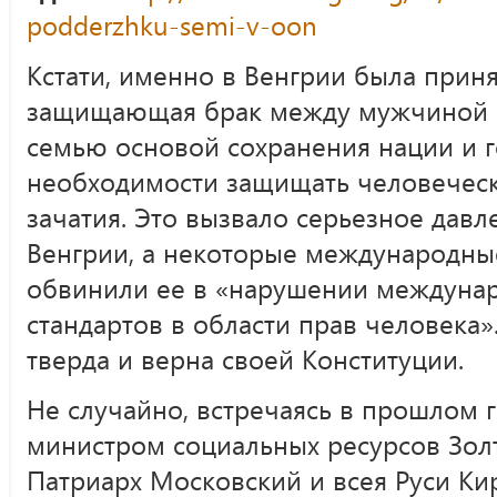
podderzhku-semi-v-oon
Кстати, именно в Венгрии была приня
защищающая брак между мужчиной 
семью основой сохранения нации и 
необходимости защищать человечес
зачатия. Это вызвало серьезное давл
Венгрии, а некоторые международны
обвинили ее в «нарушении междунар
стандартов в области прав человека»
тверда и верна своей Конституции.
Не случайно, встречаясь в прошлом г
министром социальных ресурсов Зол
Патриарх Московский и всея Руси Ки