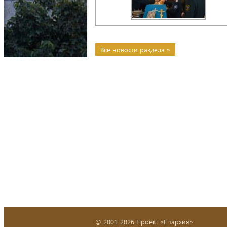
Все новости раздела »
© 2001-2026 Проект «Епархия»