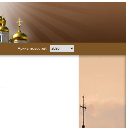
Архив новостей: