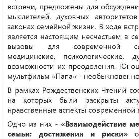
встречи, предложены для обсуждени
мыслителей, духовных авторитетов
законах семейной жизни. В ходе встр
является настоящим несчастьем в с
вызовы для современной сем
медицинские, психологические, 
возможности их преодоления. Юнош
мультфильм «Папа» - необыкновенно
В рамках Рождественских Чтений со
на которых были раскрыты акту
нравственные аспекты современной
Одно из них -
«Взаимодействие м
семьи: достижения и риски»