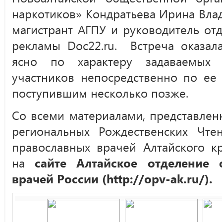
наркотиков» Кондратьева Ирина Вла
магистрант АГПУ и руководитель от
рекламы Doc22.ru. Встреча оказала
ясно по характеру задаваемых 
участников непосредственно по ее
поступившим несколько позже.
Со всеми материалами, представлен
региональных Рождественских Чт
православных врачей Алтайского к
на
сайте Алтайское отделение 
врачей России (http://opv-ak.ru/).