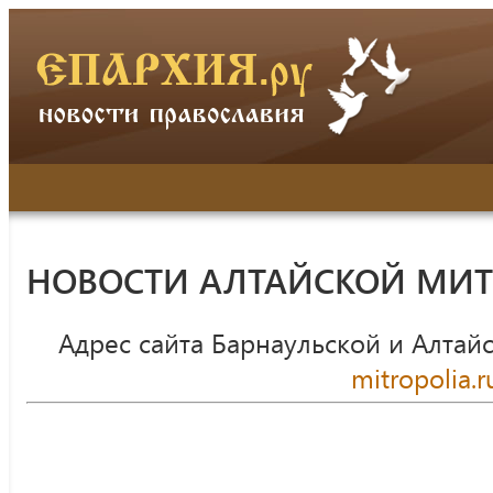
НОВОСТИ АЛТАЙСКОЙ МИ
Адрес сайта Барнаульской и Алтай
mitropolia.r