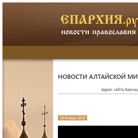
НОВОСТИ АЛТАЙСКОЙ М
Адрес сайта Барна
18 Января 2018