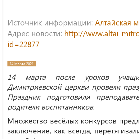
Источник информации:
Алтайская 
Адрес новости:
http://www.altai-mitr
id=22877
14 Марта 2021
14 марта после уроков учащи
Димитриевской церкви провели пра
Праздник подготовили преподава
родители воспитанников.
Множество весёлых конкурсов предл
заключение, как всегда, перетягивал