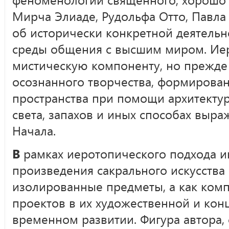
Мирча Элиаде, Рудольфа Отто, Павла 
об исторически конкретной деятель
среды общения с высшим миром. Ие
мистическую компоненту, но прежде 
осознанного творчества, формирован
пространства при помощи архитектур
света, запахов и иных способах выр
Начала.
В
рамках иеротопического подхода и
произведения сакрального искусства
изолированные предметы, а как ком
проектов в их художественной и кон
временном развитии. Фигура автора, 