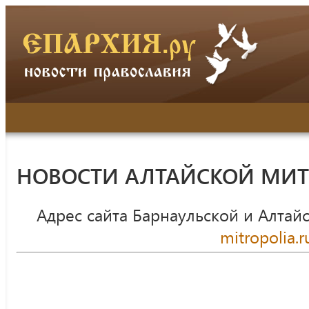
НОВОСТИ АЛТАЙСКОЙ МИ
Адрес сайта Барнаульской и Алтай
mitropolia.r