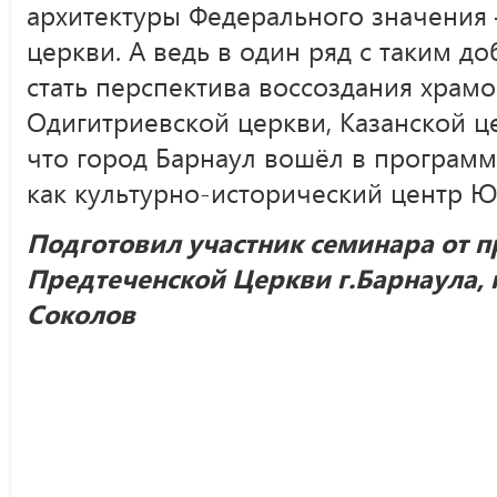
архитектуры Федерального значения
церкви. А ведь в один ряд с таким 
стать перспектива воссоздания храм
Одигитриевской церкви, Казанской це
что город Барнаул вошёл в программу
как культурно-исторический центр Ю
Подготовил участник семинара от 
Предтеченской Церкви г.Барнаула, 
Соколов