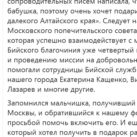
сопроводительных писем написала, ч
бабушка, поэтому очень хочет подари
далекого Алтайского края». Следует 
Московского попечительского совета
которая успешно взаимодействует с
Бийского благочиния уже четвертый 
и проведению миссии на добровольн
помогали сотрудницы Бийской служб
нашего города Екатерина Кащенко, В
Лазарев и многие другие.
Запомнился мальчишка, получивший 
Москвы, и обратившийся к нашему ф
просьбой помочь включить его. И ещ
который хотел получить в подарок 