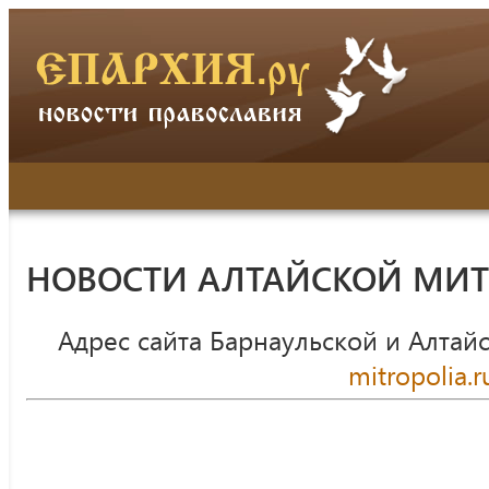
НОВОСТИ АЛТАЙСКОЙ МИ
Адрес сайта Барнаульской и Алтай
mitropolia.r