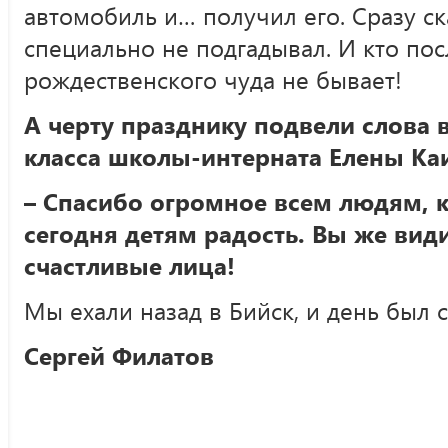
автомобиль и… получил его. Сразу ск
специально не подгадывал. И кто посл
рождественского чуда не бывает!
А черту празднику подвели слова 
класса школы-интерната Елены Ка
– Спасибо огромное всем людям, 
сегодня детям радость. Вы же види
счастливые лица!
Мы ехали назад в Бийск, и день был 
Сергей Филатов