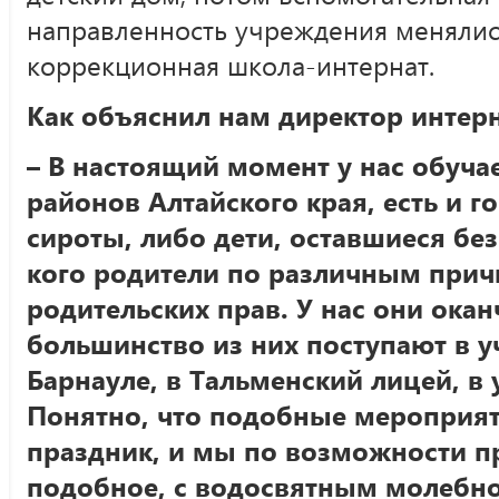
направленность учреждения менялись
коррекционная школа-интернат.
Как объяснил нам директор интер
– В настоящий момент у нас обучае
районов Алтайского края, есть и г
сироты, либо дети, оставшиеся без 
кого родители по различным при
родительских прав. У нас они окан
большинство из них поступают в 
Барнауле, в Тальменский лицей, в
Понятно, что подобные мероприят
праздник, и мы по возможности п
подобное, с водосвятным молебн