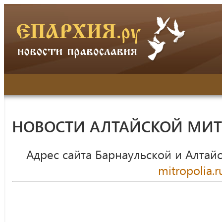
НОВОСТИ АЛТАЙСКОЙ МИ
Адрес сайта Барнаульской и Алтай
mitropolia.r