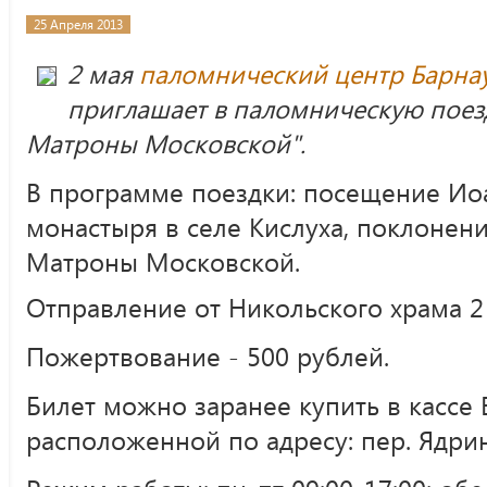
25 Апреля 2013
2 мая
паломнический центр Барна
приглашает в паломническую поез
Матроны Московской".
В программе поездки: посещение Ио
монастыря в селе Кислуха, поклонен
Матроны Московской.
Отправление от Никольского храма 2 
Пожертвование - 500 рублей.
Билет можно заранее купить в кассе 
расположенной по адресу: пер. Ядрин