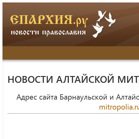
НОВОСТИ АЛТАЙСКОЙ МИ
Адрес сайта Барнаульской и Алтай
mitropolia.r