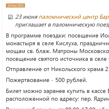
16 Мая 2013
23 июня
паломнический центр Бар
приглашает в паломническую поез
В программе поездки: посещение Ио
монастыря в селе Кислуха, праздничн
мощам св. блаж. Матроны Московской,
посещение святого источника в селе
Отправление от Никольского храма 23
Пожертвование - 500 рублей.
Билет можно заранее купить в кассе 
расположенной по адресу: пер. Ядрин