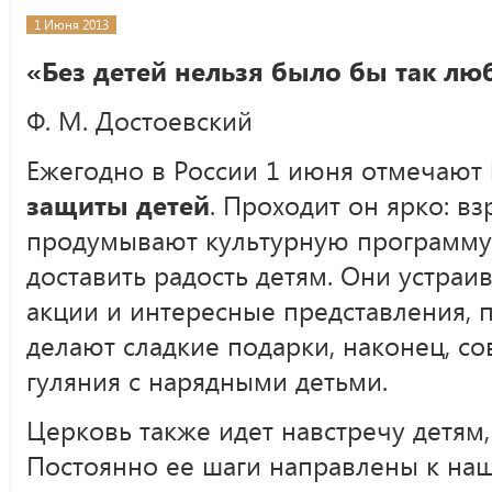
1 Июня 2013
«Без детей нельзя было бы так лю
Ф. М. Достоевский
Ежегодно в России 1 июня отмечают
защиты детей
. Проходит он ярко: в
продумывают культурную программу 
доставить радость детям. Они устра
акции и интересные представления, 
делают сладкие подарки, наконец, с
гуляния с нарядными детьми.
Церковь также идет навстречу детям, 
Постоянно ее шаги направлены к наш