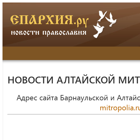
НОВОСТИ АЛТАЙСКОЙ МИ
Адрес сайта Барнаульской и Алтай
mitropolia.r