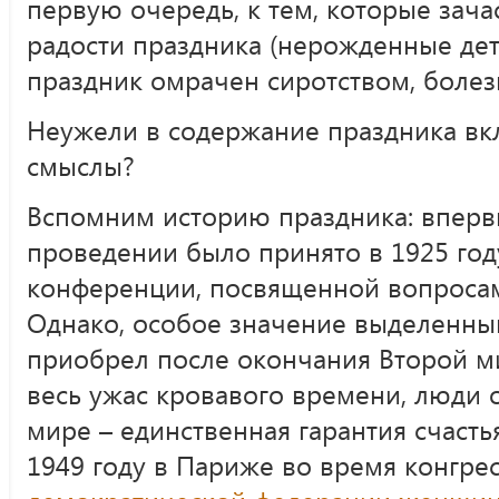
первую очередь, к тем, которые зач
радости праздника (нерожденные дети
праздник омрачен сиротством, болез
Неужели в содержание праздника вк
смыслы?
Вспомним историю праздника: вперв
проведении было принято в 1925 го
конференции, посвященной вопросам
Однако, особое значение выделенны
приобрел после окончания Второй м
весь ужас кровавого времени, люди 
мире – единственная гарантия счасть
1949 году в Париже во время конгре