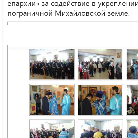
епархии» за содействие в укреплени
пограничной Михайловской земле.