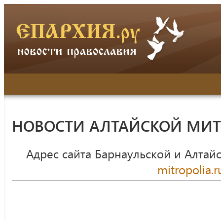
НОВОСТИ АЛТАЙСКОЙ МИ
Адрес сайта Барнаульской и Алтай
mitropolia.r