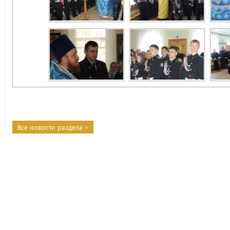
Все новости раздела »