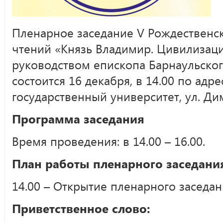
Пленарное заседание V Рождественс
чтений «Князь Владимир. Цивилизац
руководством епископа Барнаульско
состоится 16 декабря, в 14.00 по адр
государственный университет, ул. Дим
Программа заседания
Время проведения: в 14.00 – 16.00.
План работы пленарного заседани
14.00 – Открытие пленарного заседан
Приветственное слово: