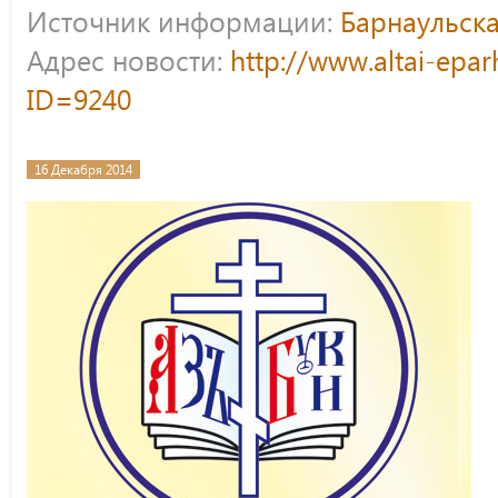
Источник информации:
Барнаульска
Адрес новости:
http://www.altai-epar
ID=9240
16 Декабря 2014