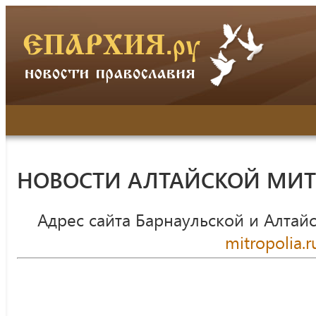
НОВОСТИ АЛТАЙСКОЙ МИ
Адрес сайта Барнаульской и Алтай
mitropolia.r