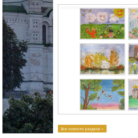
Все новости раздела »