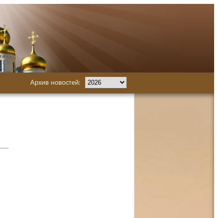
Архив новостей: