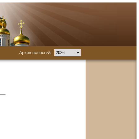
Архив новостей: