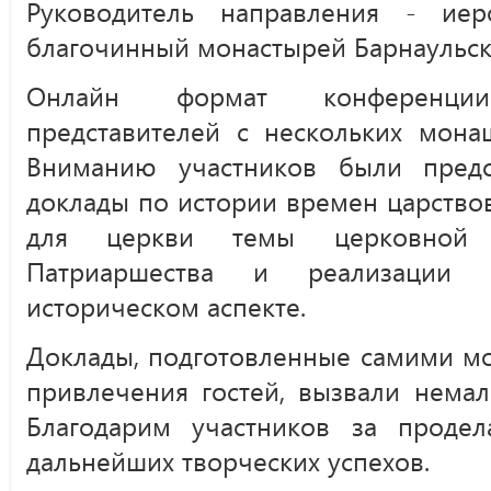
Руководитель направления - иер
благочинный монастырей Барнаульск
Онлайн формат конференци
представителей с нескольких мона
Вниманию участников были предс
доклады по истории времен царство
для церкви темы церковной 
Патриаршества и реализации
историческом аспекте.
Доклады, подготовленные самими мо
привлечения гостей, вызвали немал
Благодарим участников за проде
дальнейших творческих успехов.