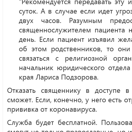
"Рекомендуется передавать эту
суток. А в случае если идет угро
двух часов. Разумным предос
священнослужителем пациента н
день. Если пациент изъявил же
об этом родственников, то они
связаться с религиозной орган
начальник юридического отдела
края Лариса Подзорова.
Отказать священнику в доступе 
сможет. Если, конечно, у него есть 
прививка от коронавируса.
Служба будет бесплатной. Пользов
смогут не только православные, но и