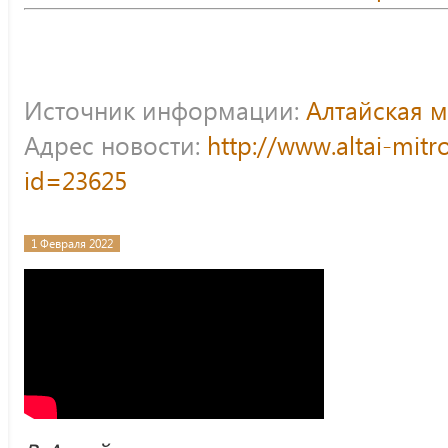
Источник информации:
Алтайская 
Адрес новости:
http://www.altai-mitr
id=23625
1 Февраля 2022