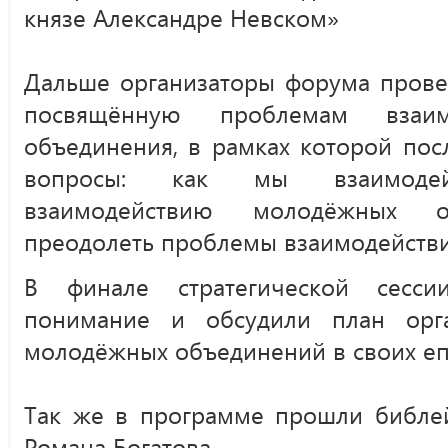
князе Александре Невском»
Дальше организаторы форума прове
посвящённую проблемам взаим
объединения, в рамках которой пос
вопросы: как мы взаимодей
взаимодействию молодёжных 
преодолеть проблемы взаимодействи
В финале стратегической сесси
понимание и обсудили план орга
молодёжных объединений в своих еп
Так же в программе прошли библей
Романа Богатова.