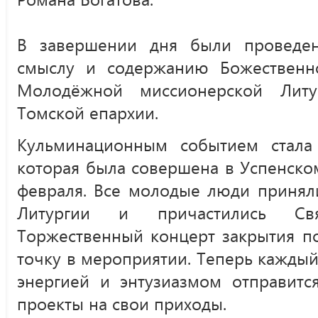
В завершении дня были проведен
смыслу и содержанию Божественно
Молодёжной миссионерской Литу
Томской епархии.
Кульминационным событием стала 
которая была совершена в Успенско
февраля. Все молодые люди принял
Литургии и причастились Св
Торжественный концерт закрытия п
точку в мероприятии. Теперь кажды
энергией и энтузиазмом отправитс
проекты на свои приходы.