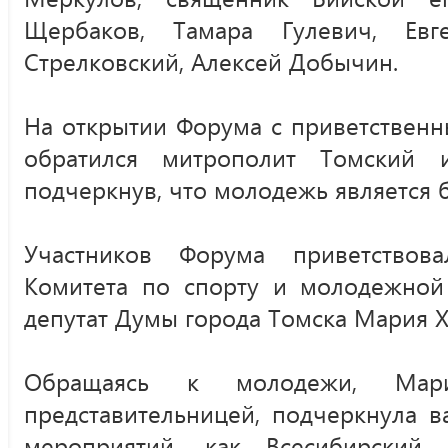
Щербаков, Тамара Гулевич, Евг
Стрелковский, Алексей Добычин.
На открытии Форума с приветствен
обратился митрополит Томский и
подчеркнув, что молодежь является
Участников Форума приветствова
Комитета по спорту и молодежной 
депутат Думы города Томска Мария Х
Обращаясь к молодежи, Мар
представительницей, подчеркнула в
мероприятий, как Всесибирский