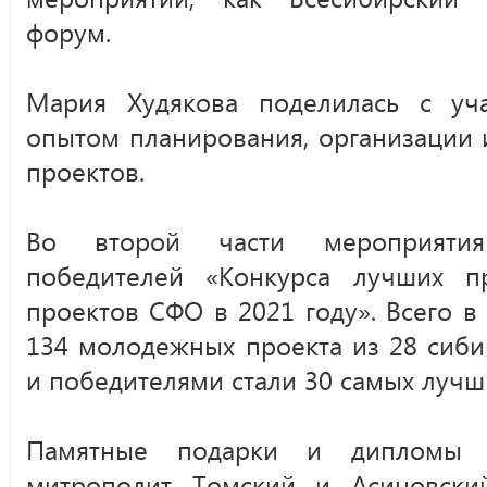
форум.
Мария Худякова поделилась с уч
опытом планирования, организации
проектов.
Во второй части мероприяти
победителей «Конкурса лучших п
проектов СФО в 2021 году». Всего в
134 молодежных проекта из 28 сиби
и победителями стали 30 самых лучш
Памятные подарки и дипломы 
митрополит Томский и Асиновски