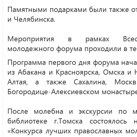
Памятными подарками были также от
и Челябинска.
Мероприятия в рамках Всеси
молодежного форума проходили в те
Программа первого дня форума нача
из Абакана и Красноярска, Омска и 
Алтая, а также Сахалина, Мос
Богородице-Алексиевском монастыре
После молебна и экскурсии по 
библиотеке г.Томска состоялось 
«Конкурса лучших православных мо