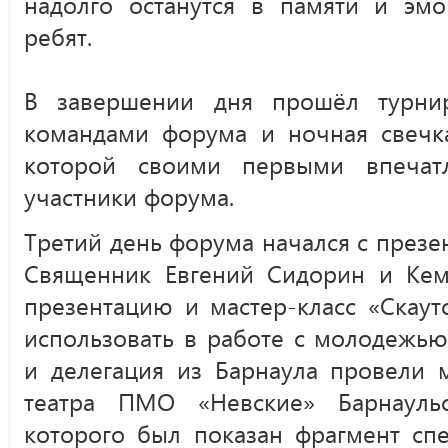
надолго останутся в памяти и эмо
ребят.
В завершении дня прошёл турни
командами форума и ночная свечка
которой своими первыми впечат
участники форума.
Третий день форума начался с презе
Священник Евгений Сидорин и Кем
презентацию и мастер-класс «Скаут
использовать в работе с молодежью
и делегация из Барнаула провели 
театра ПМО «Невские» Барнауль
которого был показан фрагмент спе