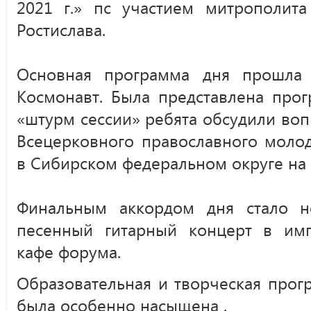
2021 г.» пс участием митрополита
Ростислава.
Основная программа дня прошла 
Космонавт. Была представлена про
«штурм сессии» ребята обсудили воп
Всецерковного православного моло
в Сибирском федеральном округе на
Финальным аккордом дня стало 
песенный гитарный концерт в им
кафе форума.
Образовательная и творческая прог
была особенно насыщена .