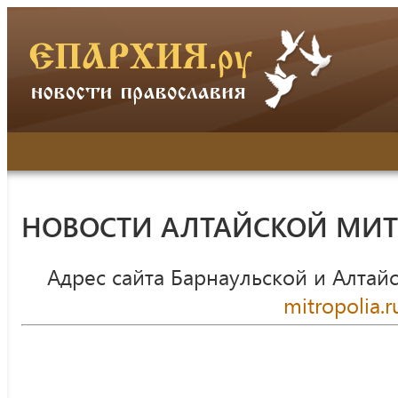
НОВОСТИ АЛТАЙСКОЙ МИ
Адрес сайта Барнаульской и Алтай
mitropolia.r